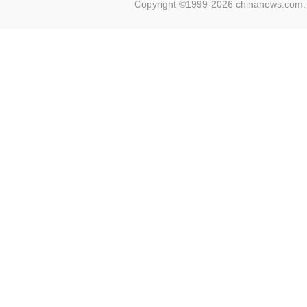
Copyright ©1999-2026 chinanews.com. 