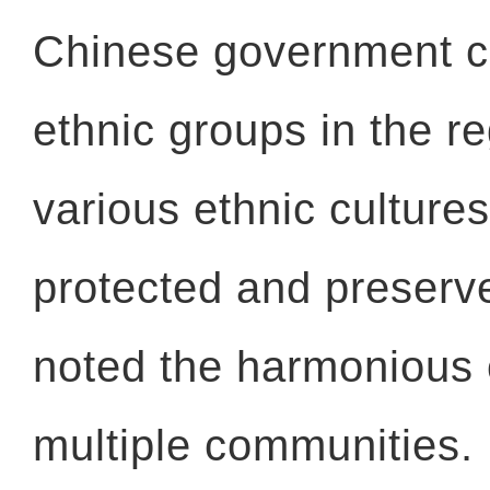
Chinese government ca
ethnic groups in the r
various ethnic cultures
protected and preserv
noted the harmonious 
multiple communities.