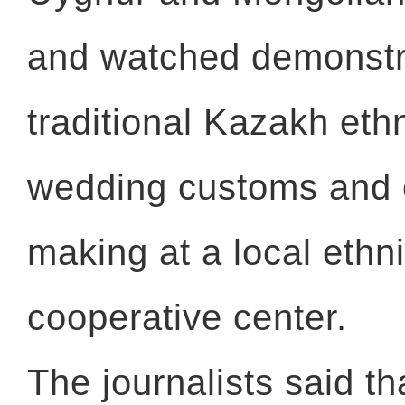
and watched demonstr
traditional Kazakh eth
wedding customs and
making at a local ethni
cooperative center.
The journalists said tha