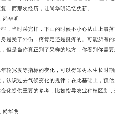
康复，而那次经历，让尚华明记忆犹新。
 尚华明
些，当时采完样，下山的时候不小心从山上滑落
全身是受了外伤，疼肯定还是挺疼的。可能所有的
险，但是当你真正到了采样的地方，你看到你需要
年轮宽度等指标的变化，可以得知树木生长时期
实，认识过去气候变化的规律；在此基础上，预估
候变化提供重要的参考，比如指导农业种植区划，
 尚华明