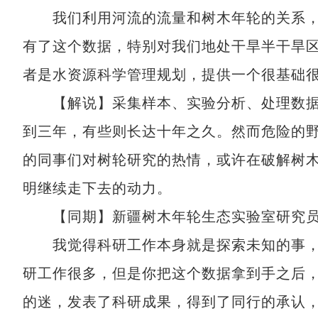
我们利用河流的流量和树木年轮的关系，
有了这个数据，特别对我们地处干旱半干旱
者是水资源科学管理规划，提供一个很基础
【解说】采集样本、实验分析、处理数据
到三年，有些则长达十年之久。然而危险的
的同事们对树轮研究的热情，或许在破解树木
明继续走下去的动力。
【同期】新疆树木年轮生态实验室研究员
我觉得科研工作本身就是探索未知的事，
研工作很多，但是你把这个数据拿到手之后
的迷，发表了科研成果，得到了同行的承认