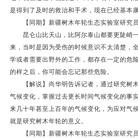
是得到了及时的救治和手术，现在已经基本
【同期】新疆树木年轮生态实验室研究员
昆仑山比天山，比阿尔泰山都要更陡峭一
来，当时是因为受伤的时候意识不太清楚，
学或者需要出野外的工作，都存在一定的危
的样之后，你可能会忘记那些危险。
【解说】尚华明告诉记者，通过研究树木
气候变化，掌握过去更长时间气候变化的事
来几十年甚至上百年的气候变化，为应对气
就是研究树木年轮的意义。
【同期】新疆树木年轮生态实验室研究员