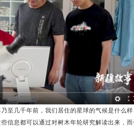
乃至几千年前，我们居住的星球的气候是什么样
这些信息都可以通过对树木年轮研究解读出来，而