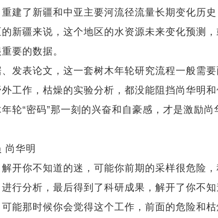
重建了新疆和中亚主要河流径流量长期变化历史
区的新疆来说，这个地区的水资源未来变化预测，
很重要的数据。
、发表论文，这一套树木年轮研究流程一般需要
野外工作，枯燥的实验分析，都没能阻挡尚华明和
年轮“密码”那一刻的兴奋和自豪感，才是激励尚
 尚华明
解开你不知道的迷，可能你前期的采样很危险，
新疆多措并举建设农业强区
，进行分析，最后得到了科研成果，解开了你不知
，可能那时候你会觉得这个工作，前面的危险和枯