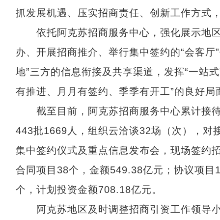
抓发展机遇、压实招商责任、创新工作方式
依托阿克苏招商服务中心，强化展示地区
办、开展招商推介、举行集中签约的“会客厅
地”三方的信息衔接及共享渠道，发挥“一站
有推进、月月有签约、季季有开工”的良好局
截至目前，阿克苏招商服务中心累计接待来访
443批1669人，组织云洽谈32场（次），对
集中签约仪式及重点信息发布会，现场签约招商
合同项目38个，金额549.38亿元；协议项目
个，计划投资金额708.18亿元。
阿克苏地区及时调整招商引资工作领导小