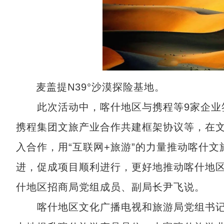
麦盖提N39°沙漠探险基地。
此次活动中，喀什地区与携程等9家企业签
携程集团文旅产业合作共建框架协议等，在
入合作，用“互联网+旅游”的力量推动喀什
进，促成项目顺利进行，更好地推动喀什地区
什地区招商局党组成员、副局长尹飞说。
喀什地区文化广播电视和旅游局党组书记