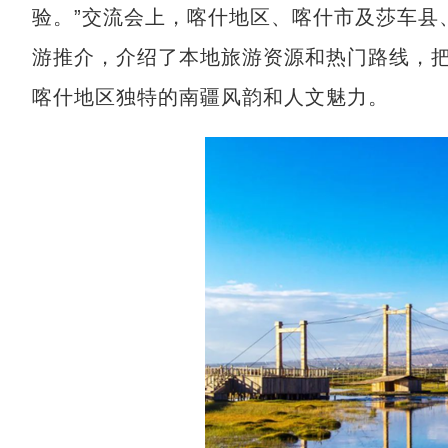
验。”交流会上，喀什地区、喀什市及莎车县
游推介，介绍了本地旅游资源和热门路线，把
喀什地区独特的南疆风韵和人文魅力。