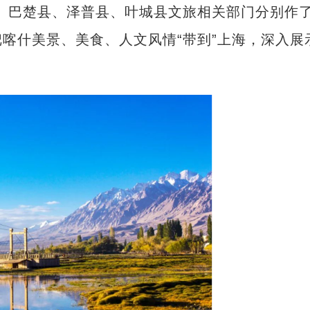
、巴楚县、泽普县、叶城县文旅相关部门分别作
喀什美景、美食、人文风情“带到”上海，深入展