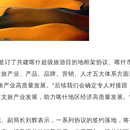
订了共建喀什超级旅游目的地框架协议、喀什
文旅产业、产品、品牌、营销、人才五大体系方面
文旅产业高质量发展。“后续我们会确定专人对接跟
文旅产业发展，助力喀什地区经济高质量发展。
新疆首个菜篮子基地蔬菜直供大湾区
、副局长刘辉表示，一系列协议的签约落地，将