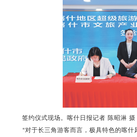
签约仪式现场。喀什日报记者 陈昭淋 摄
“对于长三角游客而言，极具特色的喀什风