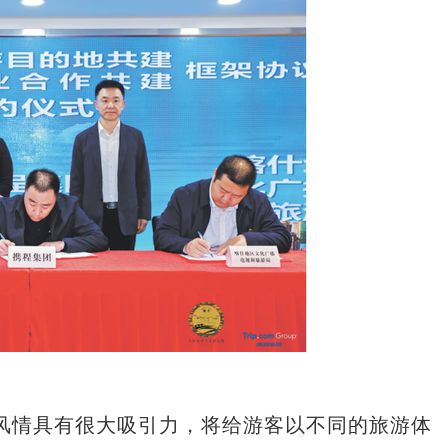
情具有很大吸引力，将给游客以不同的旅游体