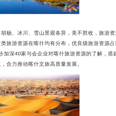
胡杨、冰川、雪山景观各异，美不胜收，旅游资
大类旅游资源在喀什均有分布，优良级旅游资源占
一步加深40家与会企业对喀什旅游资源的了解，搭
赢，合力推动喀什文旅高质量发展。