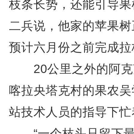
枝条长势，还能引导果
二兵说，他家的苹果树
预计六月份之前完成拉
20公里之外的阿克
喀拉央塔克村的果农吴
站技术人员的指导下忙
“一个枝头只留下最