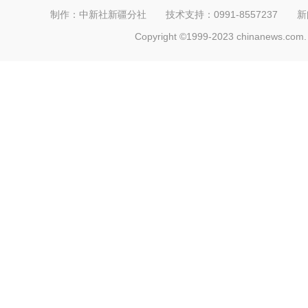
制作：中新社新疆分社 技术支持：0991-8557237 新闻热线：
Copyright ©1999-2023 chinanews.com. 