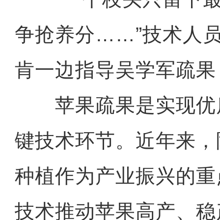
争抢养分……”技术人
肯一边指导吴学军疏果
苹果疏果是实现优
键技术环节。近年来，
种植作为产业振兴的重
技术推动苹果高产、稳