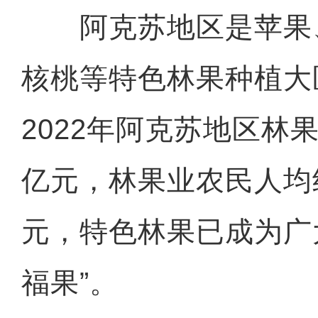
阿克苏地区是苹果
核桃等特色林果种植大
2022年阿克苏地区林果
亿元，林果业农民人均纯
元，特色林果已成为广
福果”。