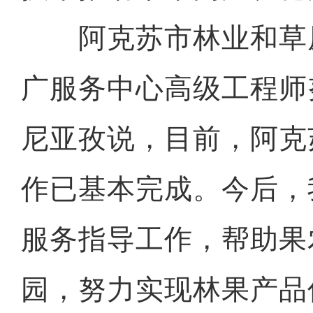
阿克苏市林业和草
广服务中心高级工程师
尼亚孜说，目前，阿克
作已基本完成。今后，
服务指导工作，帮助果
园，努力实现林果产品