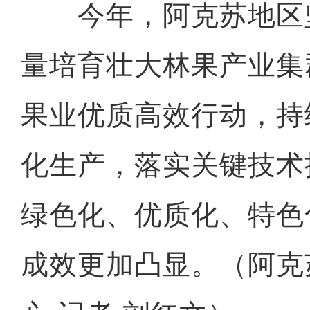
今年，阿克苏地区
量培育壮大林果产业集
果业优质高效行动，持
化生产，落实关键技术
绿色化、优质化、特色
成效更加凸显。（阿克