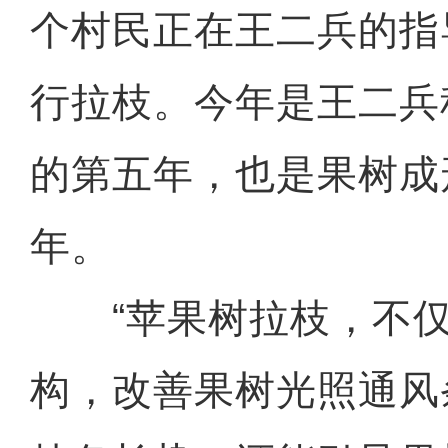
个村民正在王二兵的指
行拉枝。今年是王二兵
的第五年，也是果树成
年。
“苹果树拉枝，不仅
构，改善果树光照通风