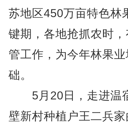
苏地区450万亩特色
键期，各地抢抓农时，
管工作，为今年林果业
础。
5月20日，走进温
壁新村种植户王二兵家