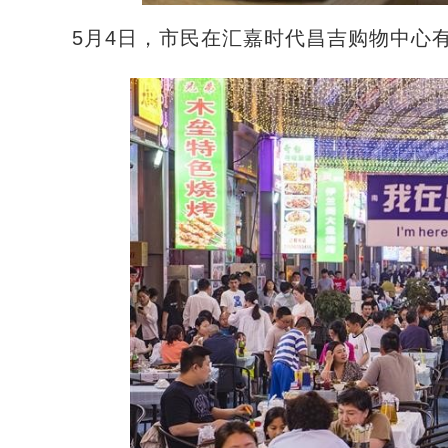
5月4日，市民在汇嘉时代昌吉购物中心