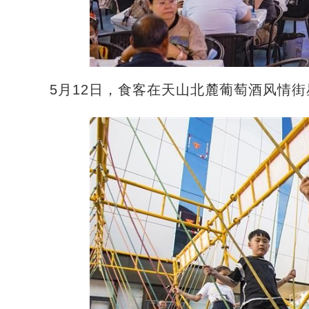
5月12日，食客在天山北麓葡萄酒风情