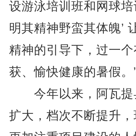
设游泳培训班和网球培
明其精神野蛮其体魄’ 
精神的引导下，过一个
获、愉快健康的暑假。
今年以来，阿瓦提
扩大，档次不断提升，