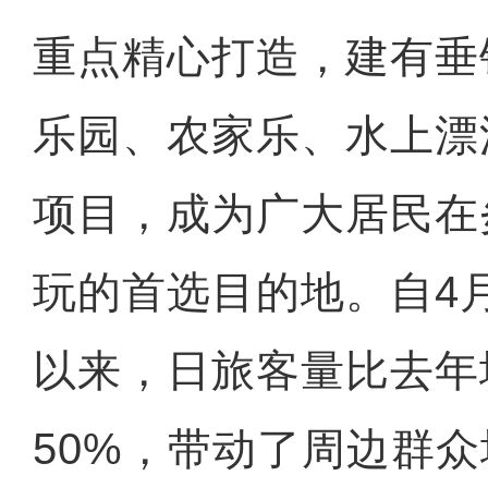
重点精心打造，建有垂
乐园、农家乐、水上漂
项目，成为广大居民在
玩的首选目的地。自4
以来，日旅客量比去年
50%，带动了周边群