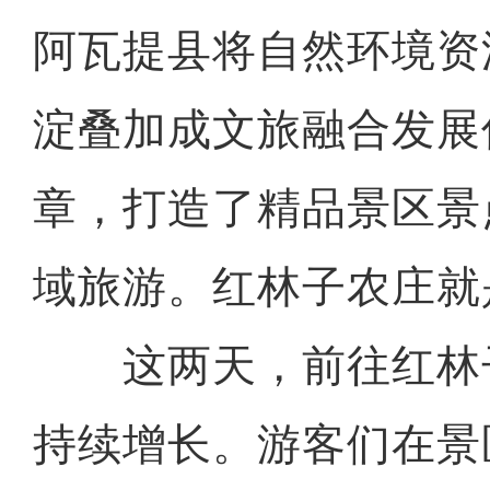
阿瓦提县将自然环境资
淀叠加成文旅融合发展
章，打造了精品景区景
域旅游。红林子农庄就
这两天，前往红林
持续增长。游客们在景