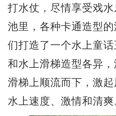
打水仗，尽情享受戏水
池里，各种卡通造型的
们打造了一个水上童话
和水上滑梯造型各异，
滑梯上顺流而下，激起
水上速度、激情和清爽