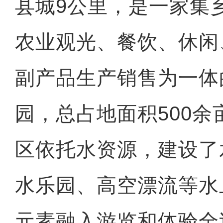
县城9公里，是一家集
农业观光、餐饮、休闲
副产品生产销售为一体
园，总占地面积500
区依托水资源，建设了
水乐园、高空漂流等水
元素融入游览和体验全