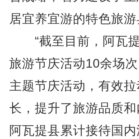
居宜养宜游的特色旅游
“截至目前，阿瓦提
旅游节庆活动10余场
主题节庆活动，有效拉
长，提升了旅游品质和内
阿瓦提县累计接待国内游