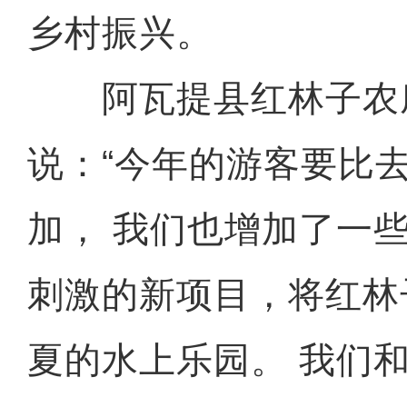
乡村振兴。
阿瓦提县红林子农
说：“今年的游客要比
加， 我们也增加了一
刺激的新项目，将红林
夏的水上乐园。 我们