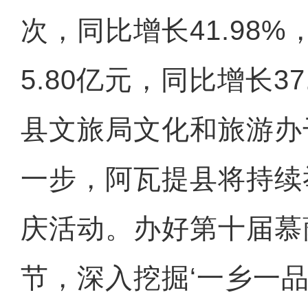
次，同比增长41.98
5.80亿元，同比增长37
县文旅局文化和旅游办
一步，阿瓦提县将持续
庆活动。办好第十届慕
节，深入挖掘‘一乡一品