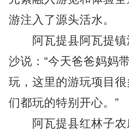
游注入了源头活水。
阿瓦提县阿瓦提镇游
沙说：“今天爸爸妈妈
玩，这里的游玩项目很
们都玩的特别开心。”
阿瓦提县红林子农