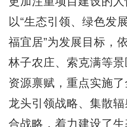
更加注重项目建设的人
以“生态引领、绿色发
福宜居”为发展目标，
林子农庄、索克满等景
资源禀赋，重点实施了
龙头引领战略、集散辐
合战略，着力建设了生