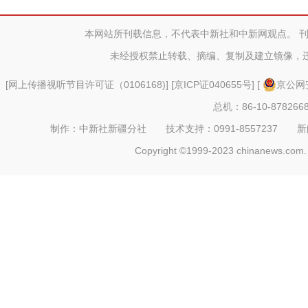
本网站所刊载信息，不代表中新社和中新网观点。 
未经授权禁止转载、摘编、复制及建立镜像，
[
网上传播视听节目许可证（0106168)
] [
京ICP证040655号
] [
京公网安
总机：86-10-878266
制作：中新社新疆分社 技术支持：0991-8557237 新闻热线：
Copyright ©1999-2023 chinanews.com. 