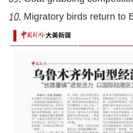
Migratory birds return to
新疆兵团阿拉尔市万余亩茴