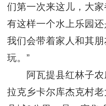
们第一次来这儿，大家
有这样一个水上乐园还
我们会带着家人和其朋
玩。”
阿瓦提县红林子农
拉克乡卡尔库杰克村老