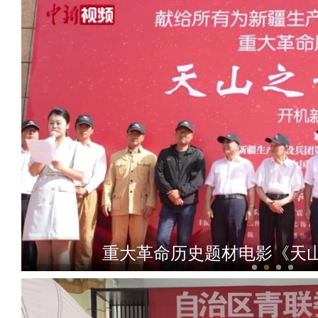
重大革命历史题材电影《天