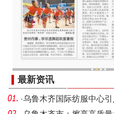
中外舞者共赴中国新疆国际
最新资讯
·
乌鲁木齐国际纺服中心引