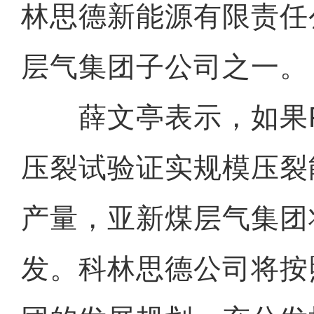
林思德新能源有限责任
层气集团子公司之一。
薛文亭表示，如果FK
压裂试验证实规模压裂
产量，亚新煤层气集团
发。科林思德公司将按