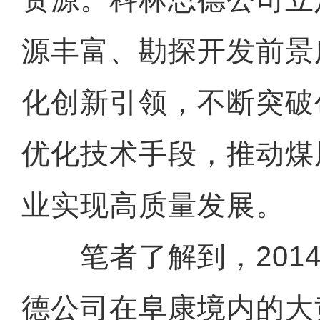
源丰富、勘探开发前景
化创新引领，不断突破
优化技术手段，推动煤
业实现高质量发展。
笔者了解到，2014
德公司在阜康境内的大