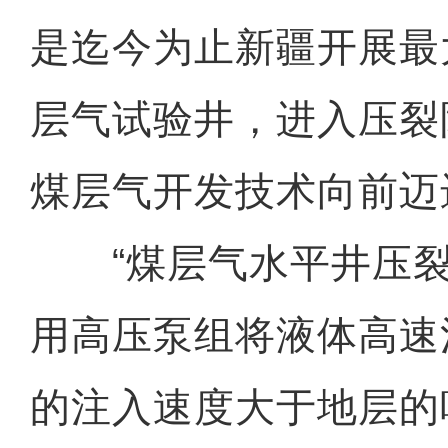
是迄今为止新疆开展最
层气试验井，进入压裂
煤层气开发技术向前迈
“煤层气水平井压裂
用高压泵组将液体高速
的注入速度大于地层的