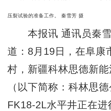
压裂试验的准备工作。 秦雪芳 摄
本报讯 通讯员秦雪
道：8月19日，在阜
村，新疆科林思德新能
（以下简称：科林思德
FK18-2L水平井正在