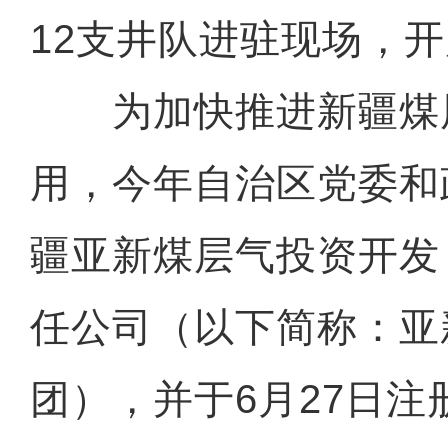
12支井队进驻现场，
为加快推进新疆煤
用，今年自治区党委和
疆亚新煤层气投资开发
任公司（以下简称：亚
团），并于6月27日