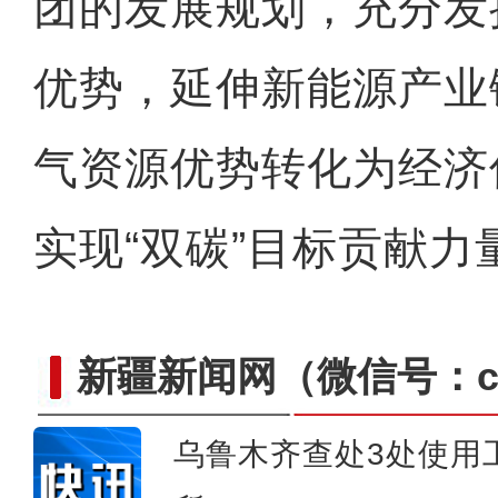
团的发展规划，充分发
优势，延伸新能源产业
气资源优势转化为经济
实现“双碳”目标贡献力
新疆新闻网
（微信号：cn
乌鲁木齐查处3处使用