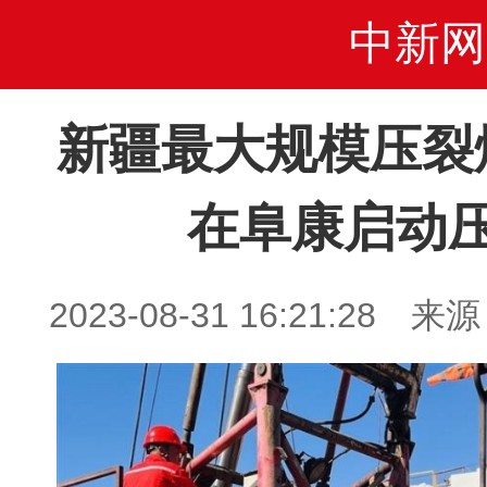
中新网
新疆最大规模压裂
在阜康启动
2023-08-31 16:21:2