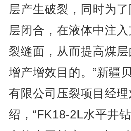
层产生破裂，同时为了
层闭合，在液体中注入
裂缝面，从而提高煤层
增产增效目的。”新疆
有限公司压裂项目经理
绍，“FK18-2L水平井