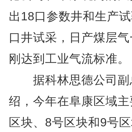
出18口参数井和生产
口井试采，日产煤层气
刚达到工业气流标准。
据科林思德公司副
绍，今年在阜康区域主
区块、8号区块和9号