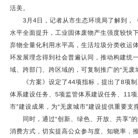
活美。
3月4日，记者从市生态环境局了解到，《方
水平全面提升，工业固体废物产生强度较快
弃物全量化利用水平高，生活垃圾分类收运
环发展理念得到社会普遍认同，推动构建统
域、跨部门、跨区域的，可复制推广的“无废
《方案》设定了44项指标，提出了8项制
体系建设任务、5项监管体系建设任务、11
市”建设成果，为“无废城市”建设提供重要支
同时，通过“创新、绿色、开放、共享”的
消费方式，切实提高公众参与度、知晓率，