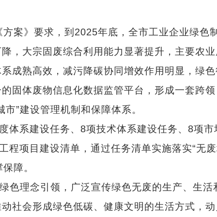
案》要求，到2025年底，全市工业企业绿色
下降，大宗固废综合利用能力显著提升，主要农业
体系成熟高效，减污降碳协同增效作用明显，绿色
一的固体废物信息化数据监管平台，形成一套跨领
城市”建设管理机制和保障体系。
度体系建设任务、8项技术体系建设任务、8项市
项工程项目建设清单，通过任务清单实施落实“无废
撑保障。
绿色理念引领，广泛宣传绿色无废的生产、生活
推动社会形成绿色低碳、健康文明的生活方式，动