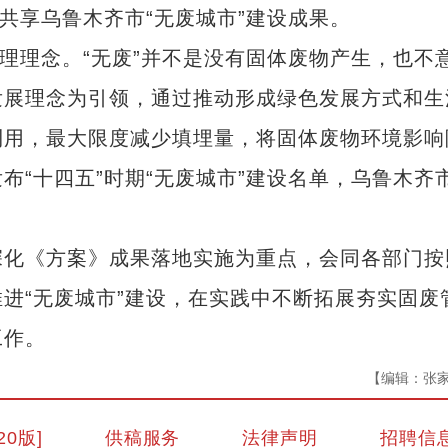
共享乌鲁木齐市“无废城市”建设成果。
理念。“无废”并不是没有固体废物产生，也不
发展理念为引领，通过推动形成绿色发展方式和生
利用，最大限度减少填埋量，将固体废物环境影响
布“十四五”时期“无废城市”建设名单，乌鲁木齐
化《方案》成果落地实施为重点，会同各部门按
进“无废城市”建设，在实践中不断拓展夯实固废
工作。
【编辑：张
20版]
供稿服务
法律声明
招聘信