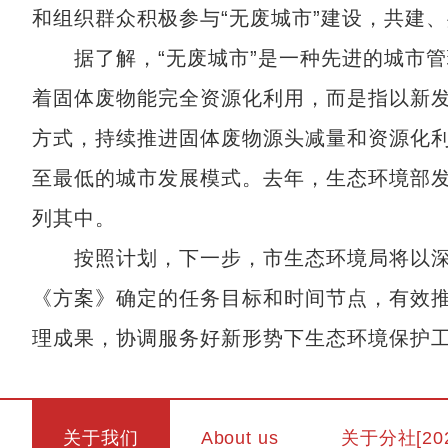
和组织群众积极参与“无废城市”建设，共建、
据了解，“无废城市”是一种先进的城市管理
着固体废物能完全资源化利用，而是指以新
方式，持续推进固体废物源头减量和资源化
至最低的城市发展模式。去年，生态环境部发
列其中。
按照计划，下一步，市生态环境局将以深
《方案》确定的任务目标和时间节点，有效推
理成果，协调服务好新形势下生态环境保护
关于我们
About us
关于分社[20