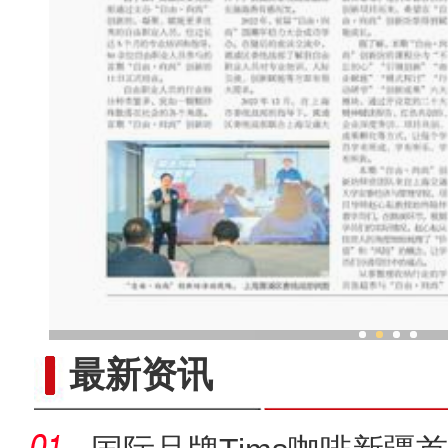
新疆特色村落民众家门口吃
最新资讯