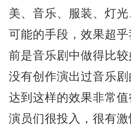
美、音乐、服装、灯光
可能的手段，效果超乎
前是音乐剧中做得比较
没有创作演出过音乐剧
达到这样的效果非常值
演员们很投入，很有激