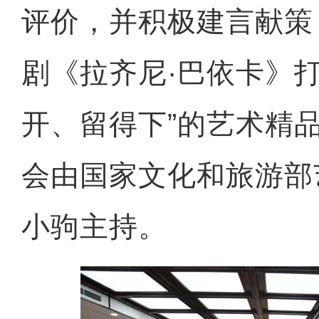
评价，并积极建言献策
剧《拉齐尼·巴依卡》
开、留得下”的艺术精
会由国家文化和旅游部
小驹主持。