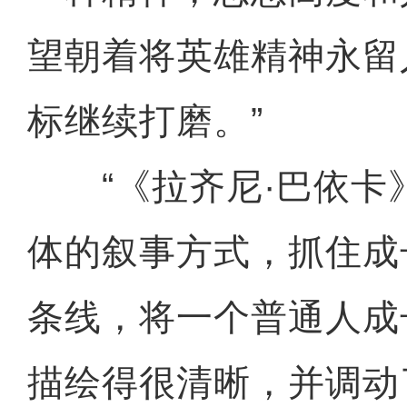
望朝着将英雄精神永留
标继续打磨。”
“《拉齐尼·巴依卡
体的叙事方式，抓住成
条线，将一个普通人成
描绘得很清晰，并调动