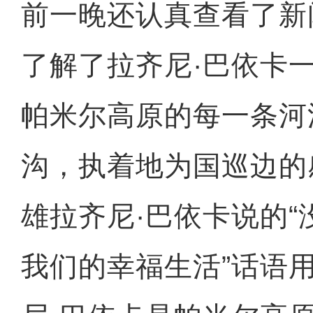
前一晚还认真查看了新
了解了拉齐尼·巴依卡
帕米尔高原的每一条河
沟，执着地为国巡边的
雄拉齐尼·巴依卡说的
我们的幸福生活”话语