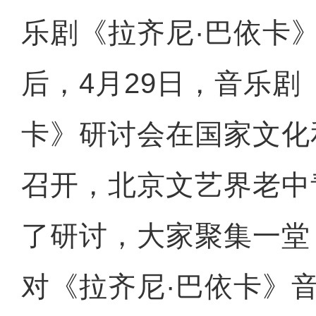
乐剧《拉齐尼·巴依卡
后，4月29日，音乐剧
卡》研讨会在国家文化
召开，北京文艺界老中
了研讨，大家聚集一堂
对《拉齐尼·巴依卡》