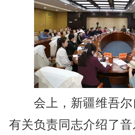
会上，新疆维吾尔
有关负责同志介绍了音