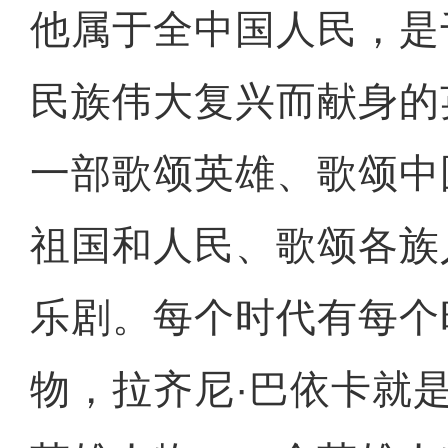
他属于全中国人民，是
民族伟大复兴而献身的
一部歌颂英雄、歌颂中
祖国和人民、歌颂各族
乐剧。每个时代有每个
物，拉齐尼·巴依卡就