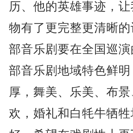
历、他的英雄事迹，让
物有了更完整更清晰的
部音乐剧要在全国巡演
部音乐剧地域特色鲜明
厚，舞美、乐美、布景
欢，婚礼和白牦牛牺牲