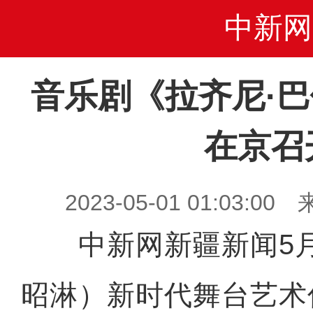
中新网
音乐剧《拉齐尼·
在京召
2023-05-01 01:03
中新网新疆新闻5月
昭淋）新时代舞台艺术