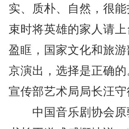
实、质朴、自然，很能
束时将英雄的家人请上
盈眶，国家文化和旅游
京演出，选择是正确的
宣传部艺术局局长汪守
中国音乐剧协会原