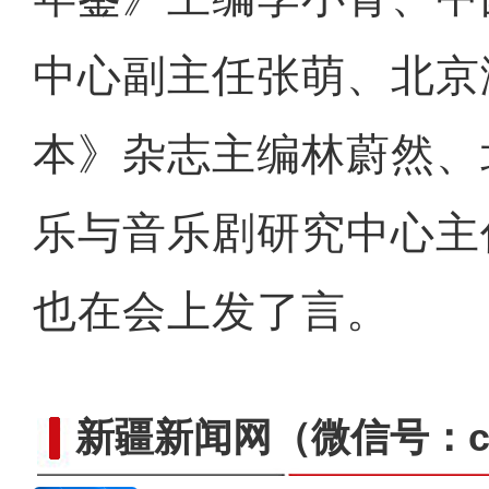
中心副主任张萌、北京
本》杂志主编林蔚然、
乐与音乐剧研究中心主
也在会上发了言。
新疆新闻网
（微信号：cn