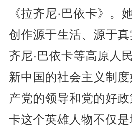
《拉齐尼·巴依卡》。
创作源于生活、源于真
齐尼·巴依卡等高原人
新中国的社会主义制度
产党的领导和党的好政
卡这个英雄人物不仅是