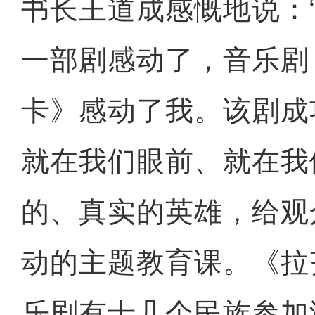
书长王道成感慨地说：
一部剧感动了，音乐剧
卡》感动了我。该剧成
就在我们眼前、就在我
的、真实的英雄，给观
动的主题教育课。《拉
乐剧有十几个民族参加