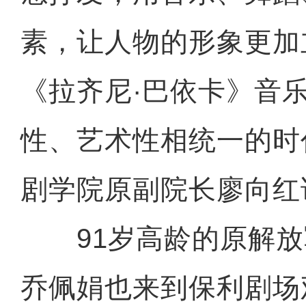
素，让人物的形象更加
《拉齐尼·巴依卡》音
性、艺术性相统一的时
剧学院原副院长廖向红
91岁高龄的原解放
乔佩娟也来到保利剧场