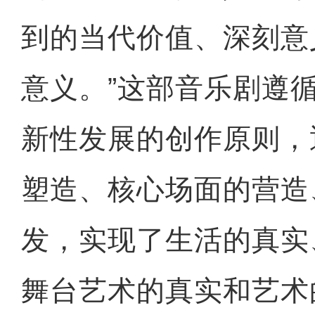
到的当代价值、深刻意
意义。”这部音乐剧遵
新性发展的创作原则，
塑造、核心场面的营造
发，实现了生活的真实
舞台艺术的真实和艺术