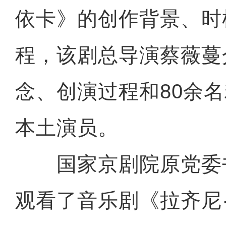
依卡》的创作背景、时
程，该剧总导演蔡薇蔓
念、创演过程和80余
本土演员。
国家京剧院原党委
观看了音乐剧《拉齐尼