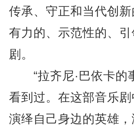
传承、守正和当代创新
有力的、示范性的、引
剧。
“拉齐尼·巴依卡的
看到过。在这部音乐剧
演绎自己身边的英雄，