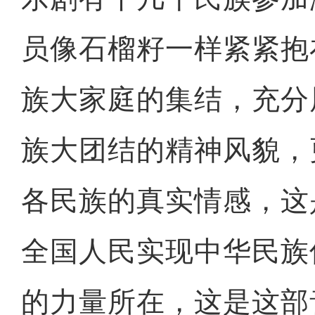
员像石榴籽一样紧紧抱
族大家庭的集结，充分
族大团结的精神风貌，
各民族的真实情感，这
全国人民实现中华民族
的力量所在，这是这部