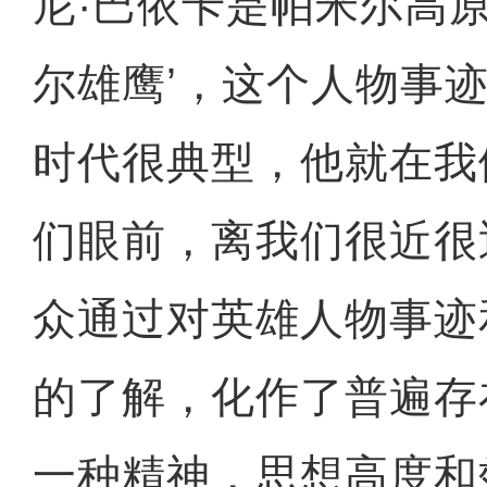
尼·巴依卡是帕米尔高原
尔雄鹰’，这个人物事
时代很典型，他就在我
们眼前，离我们很近很
众通过对英雄人物事迹
的了解，化作了普遍存
一种精神，思想高度和