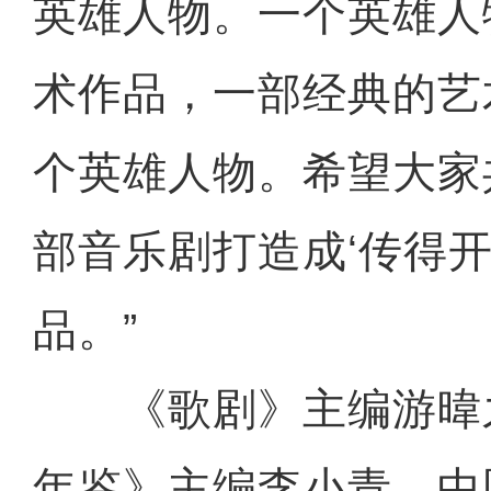
英雄人物。一个英雄人
术作品，一部经典的艺
个英雄人物。希望大家
部音乐剧打造成‘传得开
品。”
《歌剧》主编游暐之
年鉴》主编李小青、中