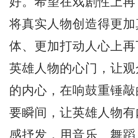
好。希望在戏剧性上再
将真实人物创造得更加
体、更加打动人心上再
英雄人物的心门，让观
的内心，在响鼓重锤敲
要瞬间，让英雄人物有
感抒发，用音乐、舞蹈