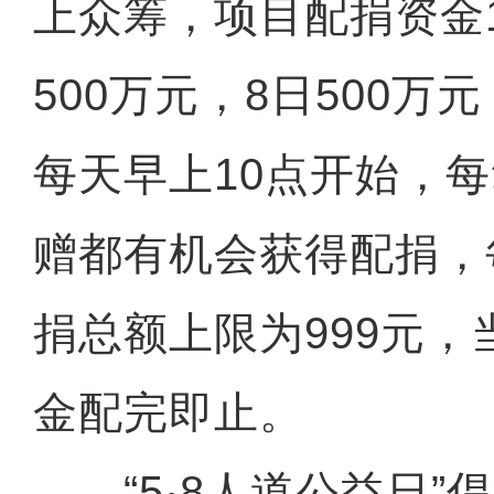
上众筹，项目配捐资金1
500万元，8日500万元
每天早上10点开始，
赠都有机会获得配捐，
捐总额上限为999元
金配完即止。
“5·8人道公益日”