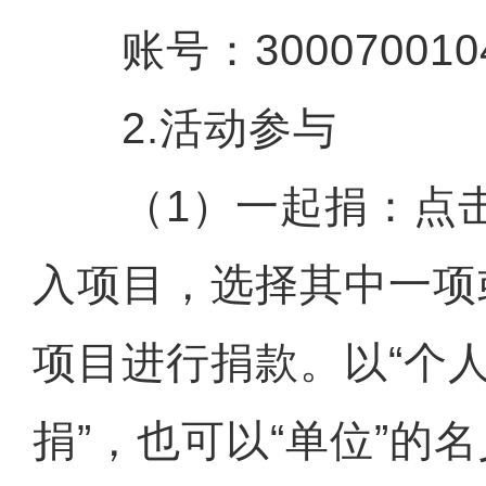
账号：30007001040
2.活动参与
（1）一起捐：点击
入项目，选择其中一项
项目进行捐款。以“个人
捐”，也可以“单位”的