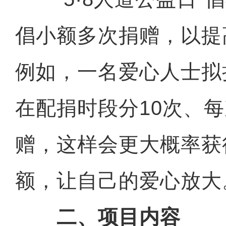
倡小额多次捐赠，以提
例如，一名爱心人士拟
在配捐时段分10次、每
赠，这样会更大概率获
额，让自己的爱心放大
二、项目内容