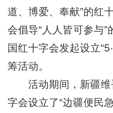
道、博爱、奉献”的红
会倡导“人人皆可参与
国红十字会发起设立“5
筹活动。
活动期间，新疆维
字会设立了“边疆便民急