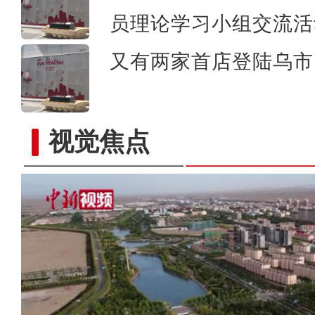
员理论学习小组交流活
又有两家首店登陆乌市 
视觉焦点
经开区：加快道路改造升级