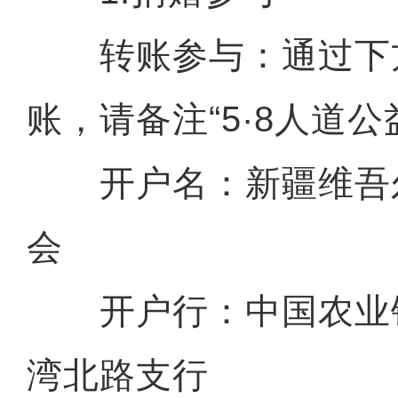
转账参与：通过下
账，请备注“5·8人道公
开户名：新疆维吾
会
开户行：中国农业
湾北路支行