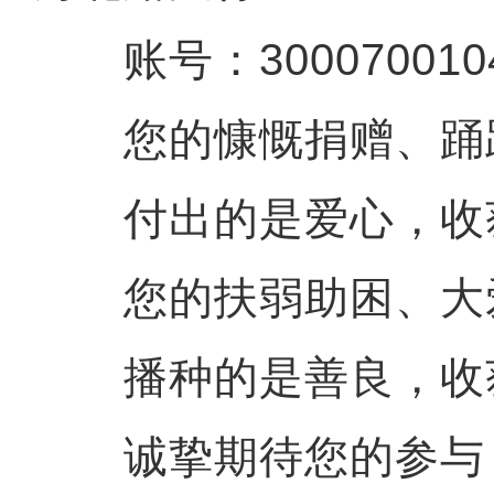
账号：30007001040
您的慷慨捐赠、踊
付出的是爱心，收
您的扶弱助困、大
播种的是善良，收
诚挚期待您的参与