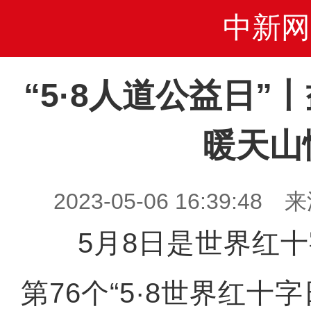
中新网
“5·8人道公益日”
暖天山
2023-05-06 16:39:
5月8日是世界红十
第76个“5·8世界红十字