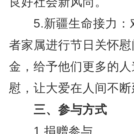
良好社会新风尚。
5.新疆生命接力：
者家属进行节日关怀慰
金，给予他们更多的人
慰，让大爱在人间不断
三、参与方式
1.捐赠参与