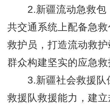
2.新疆流动急救包
共交通系统上配备急救
救护员，打造流动救护
群众构建坚实的应急救
3.新疆社会救援队
救援队救援能力，建立