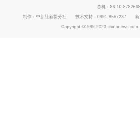
总机：86-10-878266
制作：中新社新疆分社 技术支持：0991-8557237 新闻热线：
Copyright ©1999-2023 chinanews.com. 