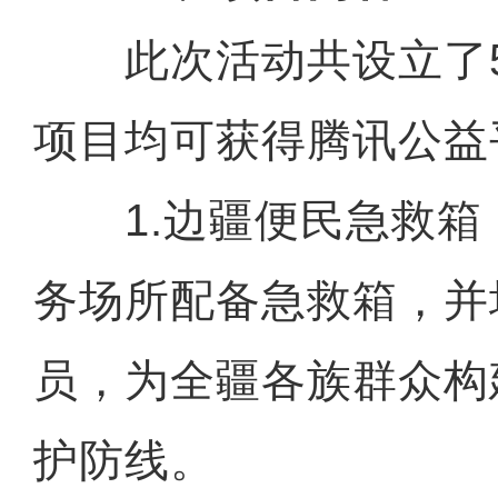
此次活动共设立了5
项目均可获得腾讯公益
1.边疆便民急救箱
务场所配备急救箱，并
员，为全疆各族群众构
护防线。