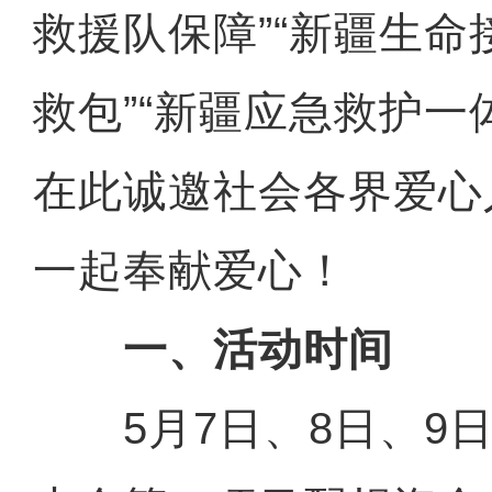
救援队保障”“新疆生命
救包”“新疆应急救护一
在此诚邀社会各界爱心
一起奉献爱心！
一、活动时间
5月7日、8日、9日