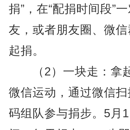
捐”，在“配捐时间段”
友，或者朋友圈、微信
起捐。
（2）一块走：拿起
微信运动，通过微信扫
码组队参与捐步。5月