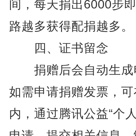
间，每天捐出6000步
路越多获得配捐越多。
四、证书留念
捐赠后会自动生成
如需申请捐赠发票，可
内，通过腾讯公益“个
申请，提交相关信息，