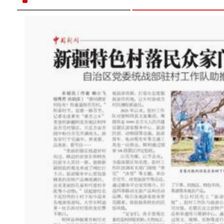
经开区：加快道路改造升级