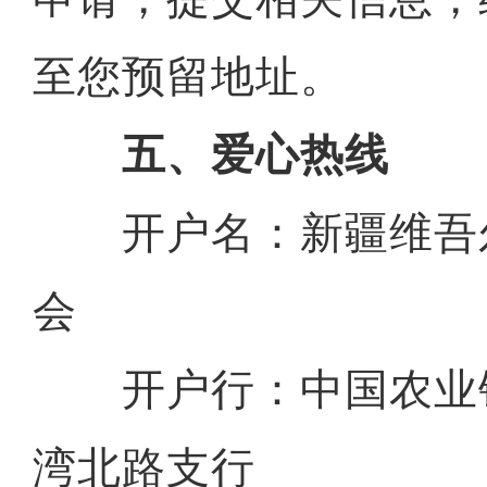
至您预留地址。
五、爱心热线
开户名：新疆维吾
会
开户行：中国农业
湾北路支行