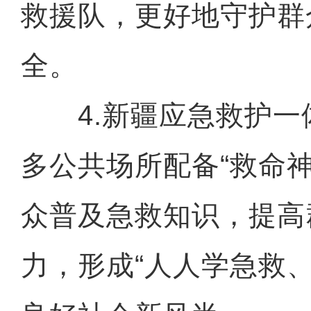
救援队，更好地守护群
全。
4.新疆应急救护一
多公共场所配备“救命神
众普及急救知识，提高
力，形成“人人学急救