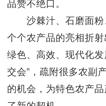
品赞不绝口。
沙棘汁、石磨面粉
个个农产品的亮相折射
绿色、高效、现代化发
交会”，疏附很多农副
的机会，为特色农产品
了新的契机。