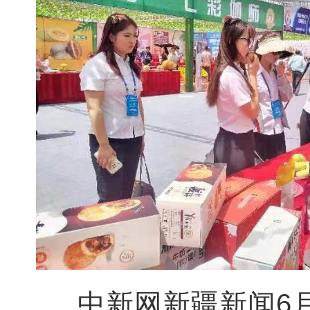
中新网新疆新闻6月