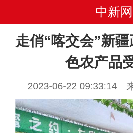
中新网
走俏“喀交会”新
色农产品
2023-06-22 09:33