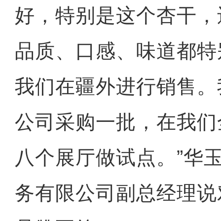
好，特别是这个杏干，
品质、口感、味道都特
我们在疆外进行销售。
公司采购一批，在我们
八个展厅做试点。”华
务有限公司副总经理说