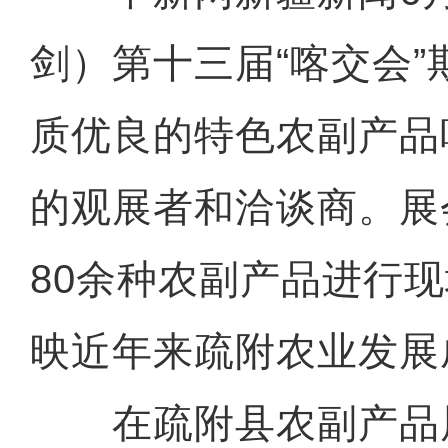
剑）第十三届“喀交会
质优良的特色农副产品
的观展者和洽谈商。展
80余种农副产品进行
映近年来疏附农业发展
在疏附县农副产品