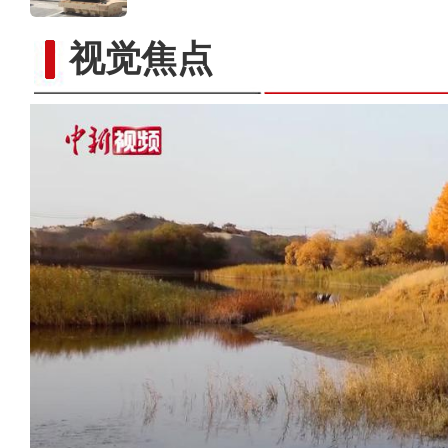
视觉焦点
（进博故事·选择进博的理