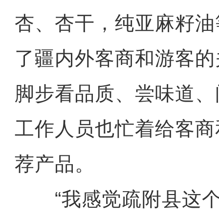
杏、杏干，纯亚麻籽油
了疆内外客商和游客的
脚步看品质、尝味道、
工作人员也忙着给客商
荐产品。
“我感觉疏附县这个