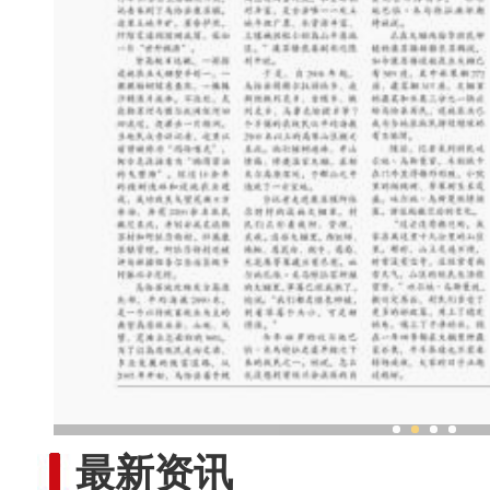
乌鲁木齐外向型经济持续
最新资讯