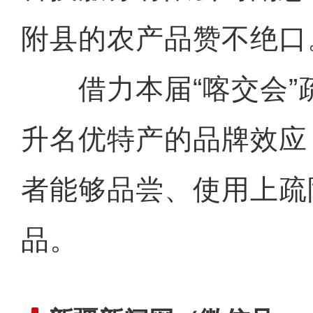
附县的农产品赞不绝口
借力本届“喀交会”
升名优特产的品牌效应
者能够品尝、使用上疏
品。