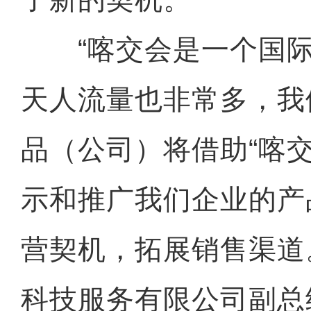
“喀交会是一个国际
天人流量也非常多，我
品（公司）将借助“喀
示和推广我们企业的产
营契机，拓展销售渠道
科技服务有限公司副总