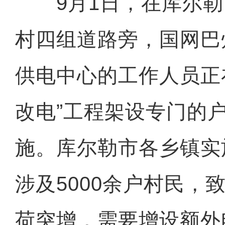
9月1日，在库尔勒
村四组道路旁，国网巴
供电中心的工作人员正
改电”工程架设专门的
施。库尔勒市各乡镇实
涉及5000余户村民，
荷突增，需要增设额外