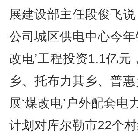
展建设部主任段俊飞说
公司城区供电中心今年
改电’工程投资1.1亿
乡、托布力其乡、普惠
展‘煤改电’户外配套电力
计划对库尔勒市22个