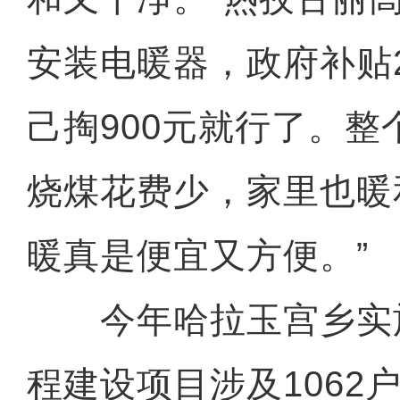
安装电暖器，政府补贴2
己掏900元就行了。
烧煤花费少，家里也暖
暖真是便宜又方便。”
今年哈拉玉宫乡实施
程建设项目涉及1062