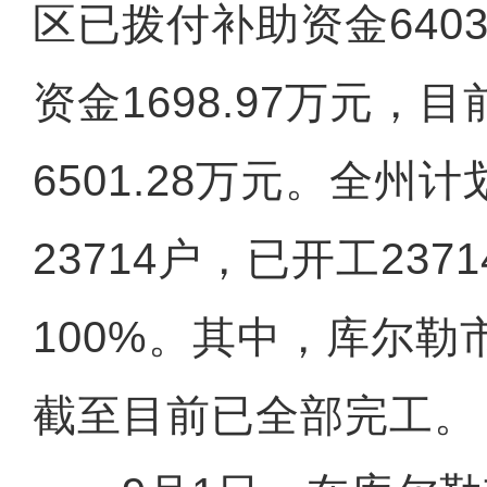
区已拨付补助资金640
资金1698.97万元，
6501.28万元。全州
23714户，已开工237
100%。其中，库尔勒市
截至目前已全部完工。