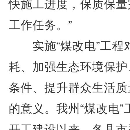
快施工进度，保质保量
工作任务。”
实施“煤改电”工程
耗、加强生态环境保护
条件、提升群众生活质
的意义。我州“煤改电”
开工建设以来，各县市