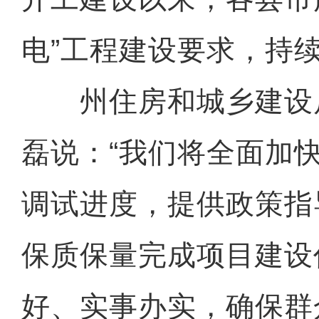
电”工程建设要求，持
州住房和城乡建设
磊说：“我们将全面加
调试进度，提供政策指
保质保量完成项目建设
好、实事办实，确保群