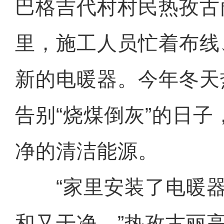
巴格吉代村村民热孜古
里，施工人员忙着布线
新的电暖器。今年冬天
告别“烧煤倒灰”的日
净的清洁能源。
“家里安装了电暖器
和又干净。”热孜古丽