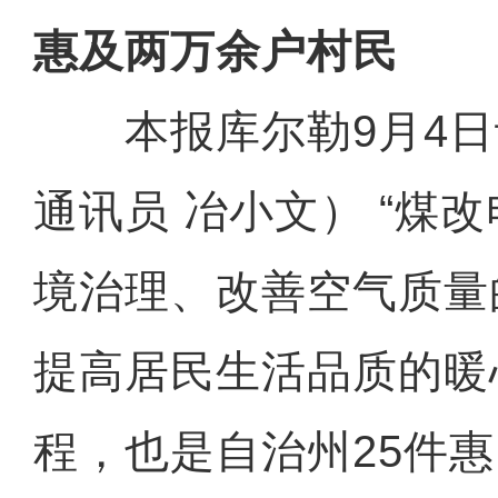
惠及两万余户村民
本报库尔勒9月4日讯
通讯员 冶小文） “煤
境治理、改善空气质量
提高居民生活品质的暖
程，也是自治州25件