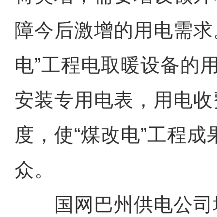
障今后激增的用电需求
电”工程电取暖设备的
安装专用电表，用电收费
度，使“煤改电”工程成
众。
国网巴州供电公司