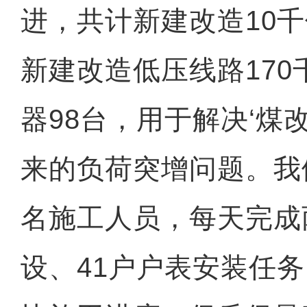
进，共计新建改造10千
新建改造低压线路17
器98台，用于解决‘煤
来的负荷突增问题。我
名施工人员，每天完成
设、41户户表安装任