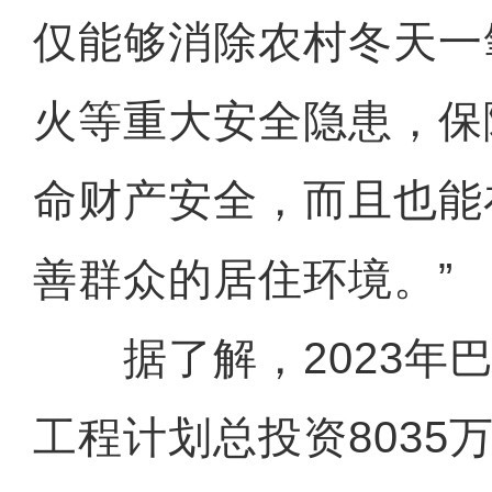
仅能够消除农村冬天一
火等重大安全隐患，保
命财产安全，而且也能
善群众的居住环境。”
据了解，2023年巴
工程计划总投资8035