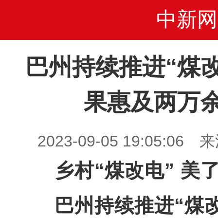
中新网
巴州持续推进“煤
果惠及两万
2023-09-05 19:05:
乡村“煤改电” 美
巴州持续推进“煤改