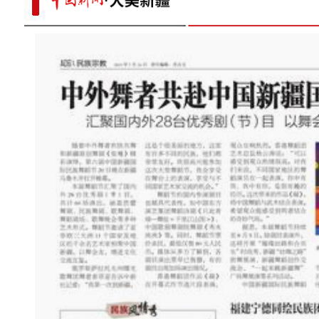
吴军宝：在这里拍摄