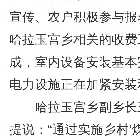
宣传、农户积极参与报
哈拉玉宫乡相关的收费
成，室内设备安装基本
电力设施正在加紧安装
哈拉玉宫乡副乡长玉
提说：“通过实施乡村‘