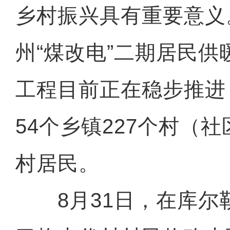
乡村振兴具有重要意义。
州“煤改电”二期居民
工程目前正在稳步推进
54个乡镇227个村（社
村居民。
8月31日，在库尔