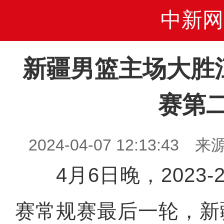
中新网
新疆男篮主场大胜
赛第
2024-04-07 12:13:4
4月6日晚，2023-2
赛常规赛最后一轮，新