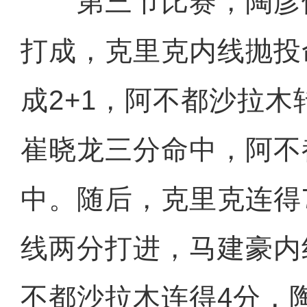
第三节比赛，陶彦儒
打成，克里克内线抛投
成2+1，阿不都沙拉
崔晓龙三分命中，阿不
中。随后，克里克连得
线两分打进，马建豪内
不都沙拉木连得4分，