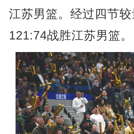
江苏男篮。经过四节较
121:74战胜江苏男篮。