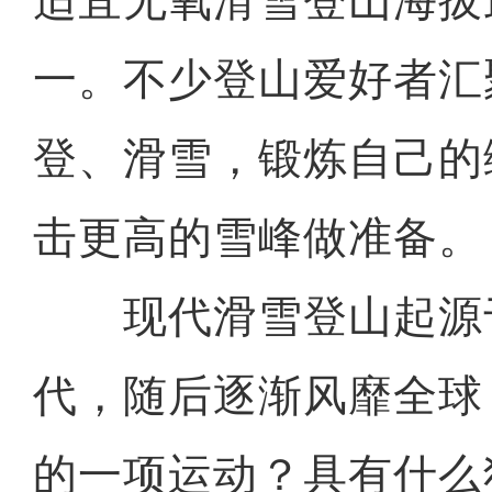
适宜无氧滑雪登山海拔
一。不少登山爱好者汇
登、滑雪，锻炼自己的
击更高的雪峰做准备。
现代滑雪登山起源于2
代，随后逐渐风靡全球
的一项运动？具有什么