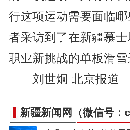
行这项运动需要面临哪
者采访到了在新疆慕士
职业新挑战的单板滑雪
刘世炯 北京报道
新疆新闻网
（微信号：cn