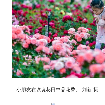
小朋友在玫瑰花田中品花香。 刘新 摄