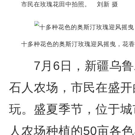
市民在玫瑰花田中拍照。 刘新 摄
十多种花色的奥斯汀玫瑰迎风摇曳，花香
7月6日，新疆乌鲁
石人农场，市民在盛开
玩。盛夏季节，位于城
人农场种植的50亩各