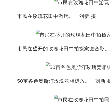
市民在玫瑰花田中游玩。 刘新 摄
市民在盛开的玫瑰花田中拍摄家庭合影。
50亩各色奥斯汀玫瑰竞相绽放。 刘新 