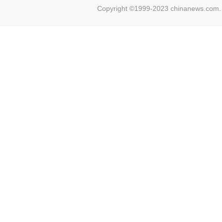
Copyright ©1999-2023 chinanews.com. 