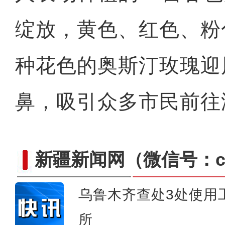
绽放，黄色、红色、粉
种花色的奥斯汀玫瑰迎
鼻，吸引众多市民前往
新疆新闻网
（微信号：cn
乌鲁木齐查处3处使用
所
新疆昌吉州呼图壁县：小麦“