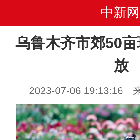
中新网
乌鲁木齐市郊50
放
2023-07-06 19:13