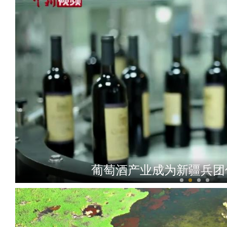
葡萄酒产业成为新疆兵团