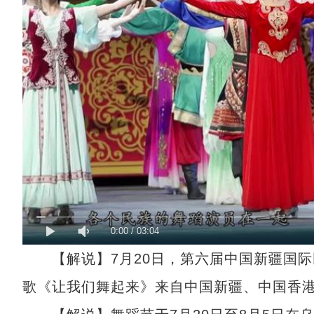
0:00
/
03:04
【解说】7月20日，第六届中国新疆国际
歌《让我们舞起来》来自中国新疆、中国香港