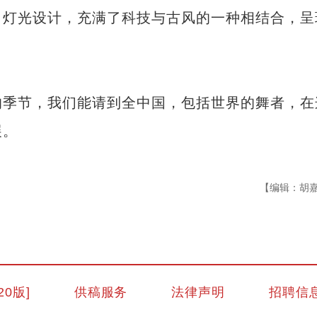
灯光设计，充满了科技与古风的一种相结合，呈
季节，我们能请到全中国，包括世界的舞者，在
展。
【编辑：胡
探访古尔邦节里的新疆国际大巴扎
20版]
供稿服务
法律声明
招聘信