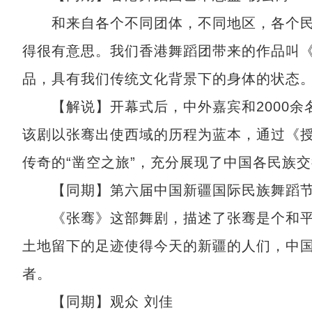
和来自各个不同团体，不同地区，各个民
得很有意思。我们香港舞蹈团带来的作品叫
品，具有我们传统文化背景下的身体的状态
【解说】开幕式后，中外嘉宾和2000余
该剧以张骞出使西域的历程为蓝本，通过《
传奇的“凿空之旅”，充分展现了中国各民族
【同期】第六届中国新疆国际民族舞蹈节
《张骞》这部舞剧，描述了张骞是个和平
土地留下的足迹使得今天的新疆的人们，中
者。
【同期】观众 刘佳