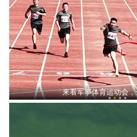
来看军事体育运动会，