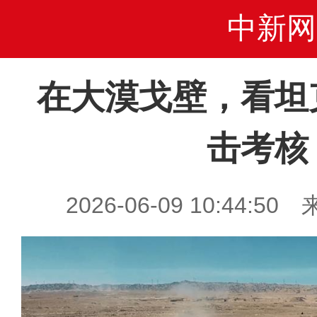
中新网
在大漠戈壁，看坦
击考核
2026-06-09 10:44