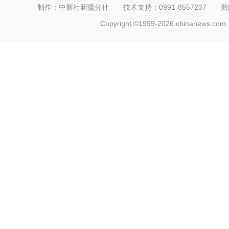
制作：中新社新疆分社 技术支持：0991-8557237 新闻热线：
Copyright ©1999-2026 chinanews.com. 
阿根廷留学生费琪娜：在新疆 我收到