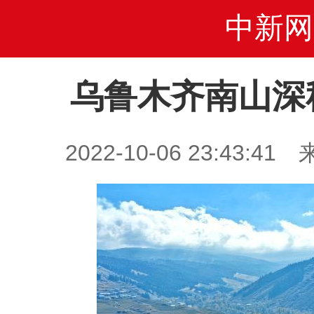
中新网
乌鲁木齐南山深
2022-10-06 23:43