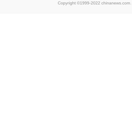
Copyright ©1999-2022 chinanews.com. 