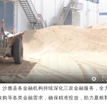
沙雅县各金融机构持续深化三农金融服务，全
收购等各类金融需求，确保精准投放，助力夏粮