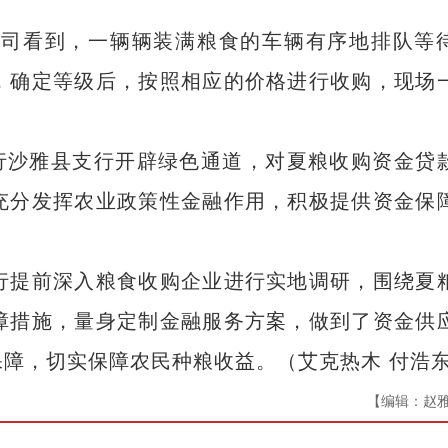
司看到，一辆辆装满粮食的车辆有序地排队等
，确定等级后，按照相应的价格进行收购，现场
沙雅县支行开辟绿色通道，对夏粮收购资金贷
充分发挥农业政策性金融作用，积极提供资金保
提前深入粮食收购企业进行实地调研，围绕夏
障措施，量身定制金融服务方案，做到了资金供
障，切实保障农民种粮收益。（艾克热木 付浩
【编辑：赵