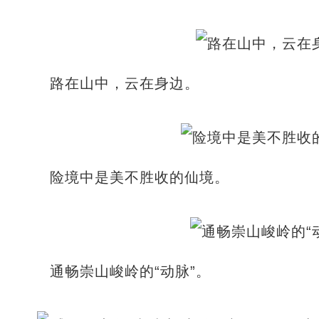
路在山中，云在身边。
险境中是美不胜收的仙境。
通畅崇山峻岭的“动脉”。