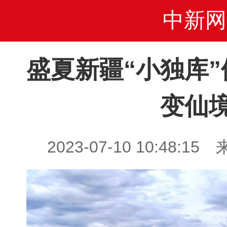
中新网
盛夏新疆“小独库
变仙
2023-07-10 10:48