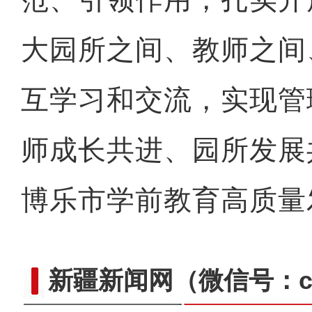
大园所之间、教师之间
互学习和交流，实现管
师成长共进、园所发展
博乐市学前教育高质量
新疆新闻网
（微信号：cn