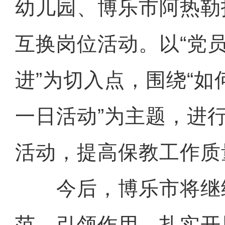
幼儿园、博乐市阿热勒
互换岗位活动。以“党员
进”为切入点，围绕“
一日活动”为主题，进
活动，提高保教工作质
今后，博乐市将继
范、引领作用，扎实开