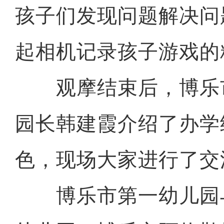
孩子们发现问题解决问
起相机记录孩子游戏的
观摩结束后，博乐
园长韩建霞介绍了办学
色，现场大家进行了交
博乐市第一幼儿园