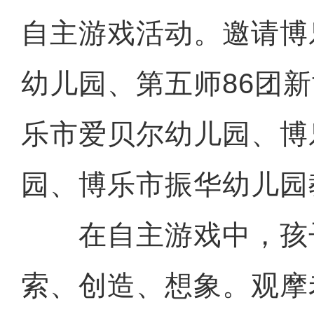
自主游戏活动。邀请博
幼儿园、第五师86团
乐市爱贝尔幼儿园、博
园、博乐市振华幼儿园
在自主游戏中，孩
索、创造、想象。观摩