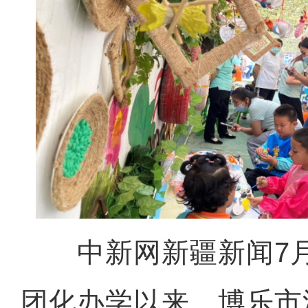
中新网新疆新闻7月
团化办学以来，博乐市