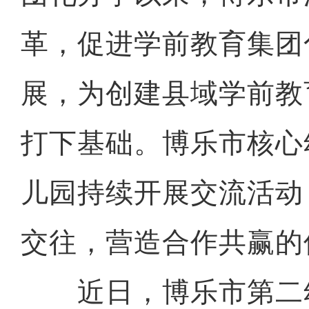
革，促进学前教育集团
展，为创建县域学前教
打下基础。博乐市核心
儿园持续开展交流活动
交往，营造合作共赢的
近日，博乐市第二