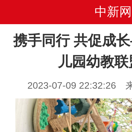
中新网
携手同行 共促成
儿园幼教联
2023-07-09 22:32