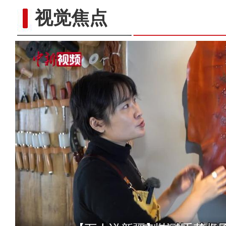
视觉焦点
夏季在新疆滑雪是一种