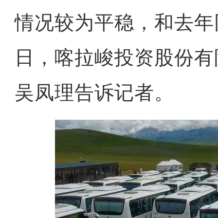
情况较为平稳，和去年
日，喀拉峻投资股份有
吴凤理告诉记者。