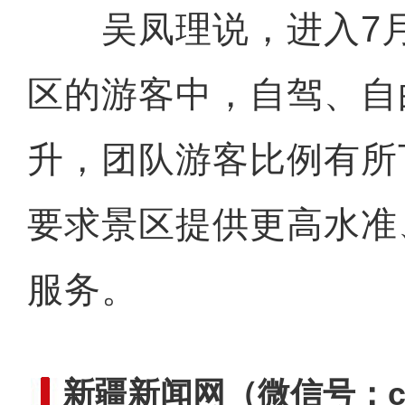
吴凤理说，进入7月
区的游客中，自驾、自
升，团队游客比例有所
要求景区提供更高水准
服务。
新疆新闻网
（微信号：cn