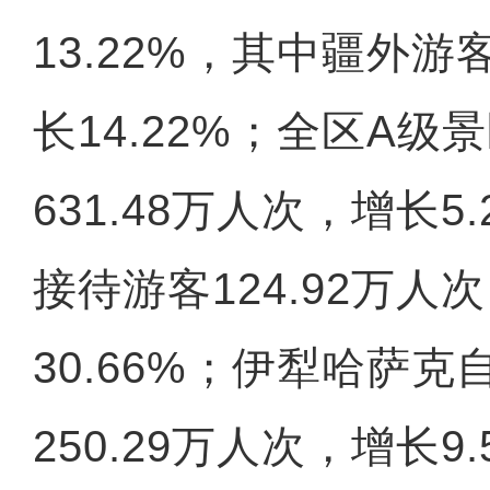
13.22%，其中疆外游
长14.22%；全区A级
631.48万人次，增长5
接待游客124.92万人
30.66%；伊犁哈萨
250.29万人次，增长9.