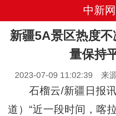
中新网
新疆5A景区热度不
量保持
2023-07-09 11:02:3
石榴云/新疆日报讯
道）“近一段时间，喀