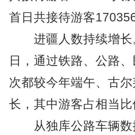
首日共接待游客17035
进疆人数持续增长。
日，通过铁路、公路、
次都较今年端午、古尔
长，其中游客占相当比
从独库公路车辆数据