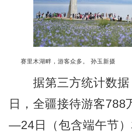
赛里木湖畔，游客众多。 孙玉新摄
据第三方统计数据，
日，全疆接待游客788
—24日（包含端午节