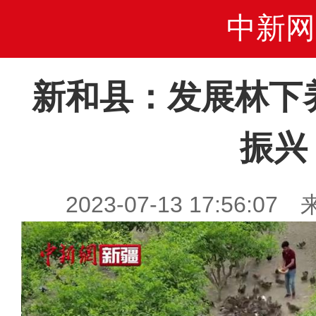
中新网
新和县：发展林下
振兴
2023-07-13 17:56