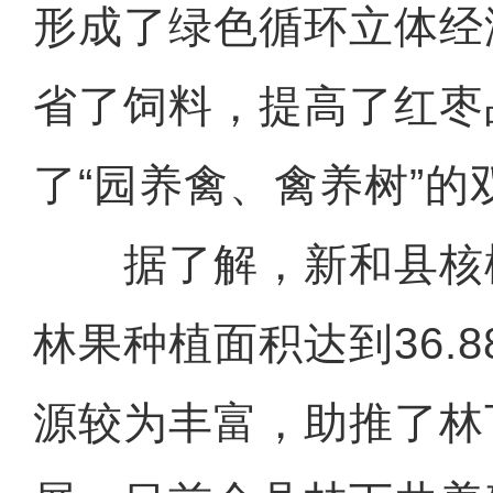
形成了绿色循环立体经
省了饲料，提高了红枣
了“园养禽、禽养树”的
据了解，新和县核
林果种植面积达到36.
源较为丰富，助推了林