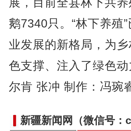
展，目前全县林下共养
鹅7340只。“林下养殖
业发展的新格局，为乡
色支撑、注入了绿色动
尔肯 张冲 制作：冯琬
新疆新闻网
（微信号：cn