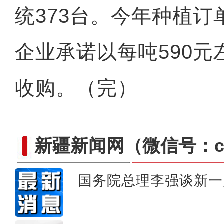
统373台。今年种植订
企业承诺以每吨590
收购。（完）
新疆新闻网
（微信号：cn
国务院总理李强谈新一
第三次新疆科考：阿尔金山