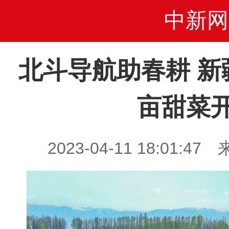
中新网
北斗导航助春耕 新
亩甜菜
2023-04-11 18:01