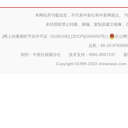
础学科拔
本网站所刊载信息，不代表中新社和中新网观点。 
未经授权禁止转载、摘编、复制及建立镜像，
[
网上传播视听节目许可证（0106168)
] [
京ICP证040655号
] [
京公网安
总机：86-10-878266
制作：中新社新疆分社 技术支持：0991-8557237 新闻热线：
Copyright ©1999-2023 chinanews.com. 