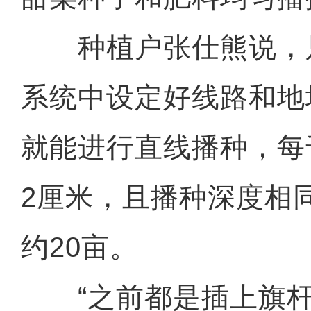
种植户张仕熊说，
系统中设定好线路和地
就能进行直线播种，每
2厘米，且播种深度相
约20亩。
“之前都是插上旗杆