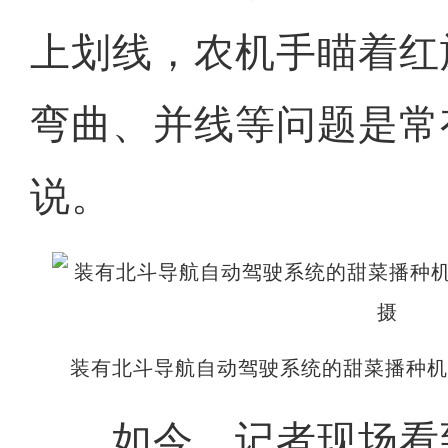
上划线，农机手瞄着红
弯曲、并线等问题是常
说。
装有北斗导航自动驾驶系统的甜菜播种
如今，记者现场看