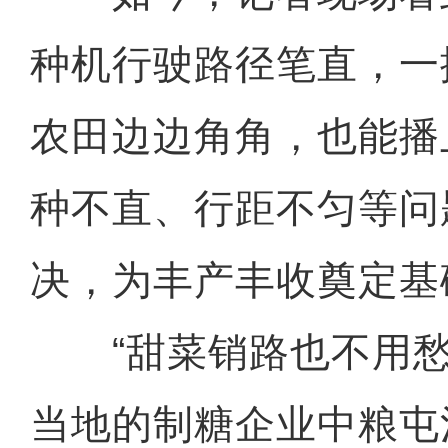
种机行驶路径笔直，一
农田边边角角，也能播
种不直、行距不匀等问
决，为丰产丰收奠定基
“甜菜销路也不用愁
当地的制糖企业中粮屯