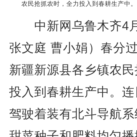
农民抢抓农时，全力投入到春耕生产中
中新网乌鲁木齐4月
张文庭 曹小娟）春分
新疆新源县各乡镇农民
投入到春耕生产中。连
驾驶着装有北斗导航系
甜菜种子和肥料均匀播