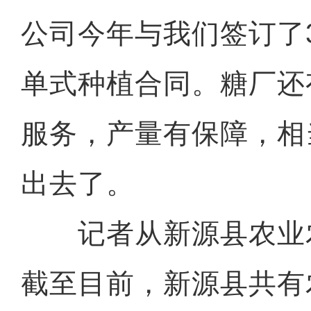
公司今年与我们签订了
单式种植合同。糖厂还
服务，产量有保障，相
出去了。
记者从新源县农业
截至目前，新源县共有