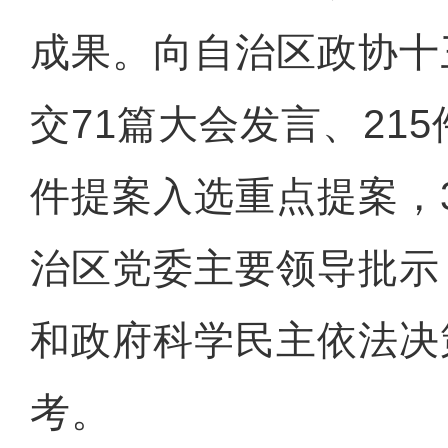
成果。向自治区政协十
交71篇大会发言、215
件提案入选重点提案，
治区党委主要领导批示
和政府科学民主依法决
考。