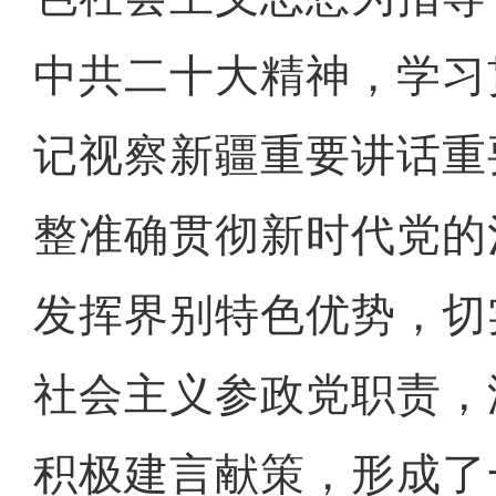
中共二十大精神，学习
记视察新疆重要讲话重
整准确贯彻新时代党的
发挥界别特色优势，切
社会主义参政党职责，
积极建言献策，形成了