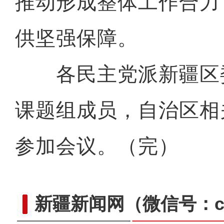
推动形成整体工作合力
供坚强保障。
第三次新疆科考：阿尔金山
各民主党派新疆区
课题组成员，自治区相
参加会议。（完）
新疆新闻网
（微信号：cn