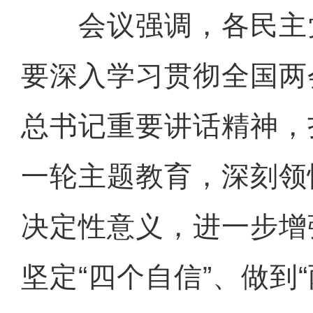
会议强调，各民主
要深入学习贯彻全国两
总书记重要讲话精神，
一轮主题教育，深刻领
决定性意义，进一步增
坚定“四个自信”、做到