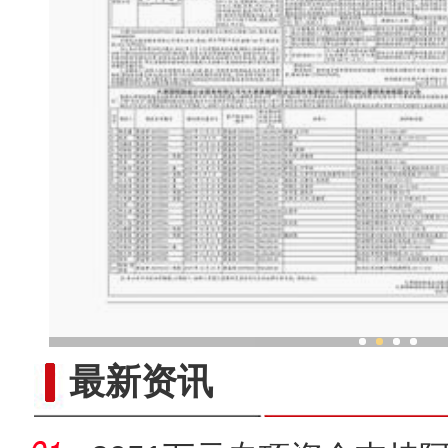
首届新疆文化艺术节群众性
最新资讯