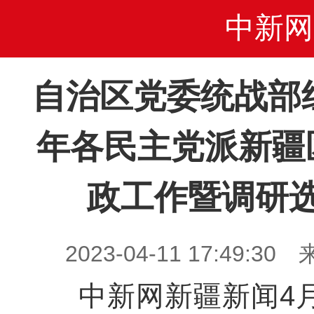
中新网
自治区党委统战部组
年各民主党派新疆
政工作暨调研
2023-04-11 17:49
中新网新疆新闻4月11