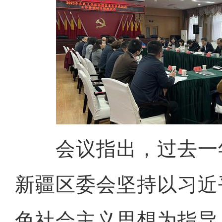
会议指出，过去一
新疆区委会坚持以习近
色社会主义思想为指导