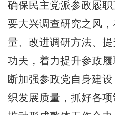
确保民主党派参政履职
要大兴调查研究之风，
量、改进调研方法、提
功夫，着力提升参政履
断加强参政党自身建设
织发展质量，抓好各项