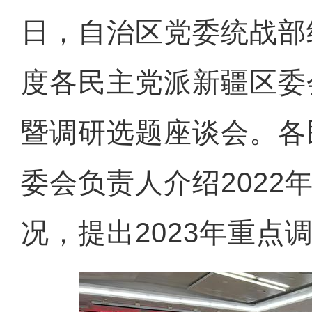
日，自治区党委统战部组
度各民主党派新疆区委
暨调研选题座谈会。各
委会负责人介绍2022
况，提出2023年重点