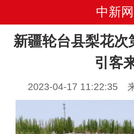
中新网
新疆轮台县梨花次
引客
2023-04-17 11:22