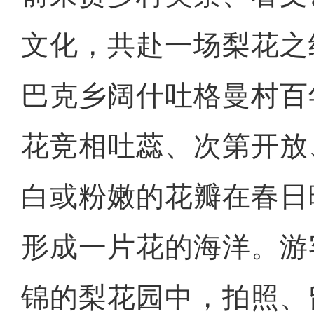
文化，共赴一场梨花之
巴克乡阔什吐格曼村百
花竞相吐蕊、次第开放
白或粉嫩的花瓣在春日
形成一片花的海洋。游
锦的梨花园中，拍照、