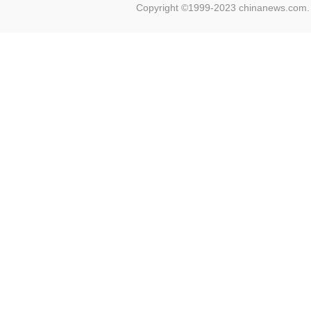
Copyright ©1999-2023 chinanews.com. 