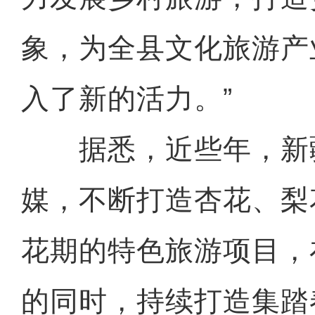
象，为全县文化旅游产
入了新的活力。”
据悉，近些年，新
媒，不断打造杏花、梨
花期的特色旅游项目，
的同时，持续打造集踏