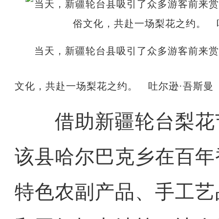
当天，新疆轮台县吸引了众多游客前来
文化，共赴一场梨花之约。 吐尔逊·吾斯曼
借助新疆轮台梨花
该县哈尔巴克乡在百年
特色农副产品、手工艺