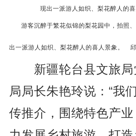
游客沉醉于繁花似锦的梨花园中，拍照
出一派游人如织、梨花醉人的喜人景象。 邱
新疆轮台县文旅局
局局长朱艳玲说：“我
传推介，围绕特色产业
力发展乡村旅游，打造