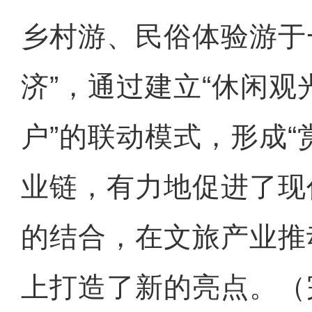
乡村游、民俗体验游于
济”，通过建立“休闲观
户”的联动模式，形成“
业链，有力地促进了现
的结合，在文旅产业推
上打造了新的亮点。（