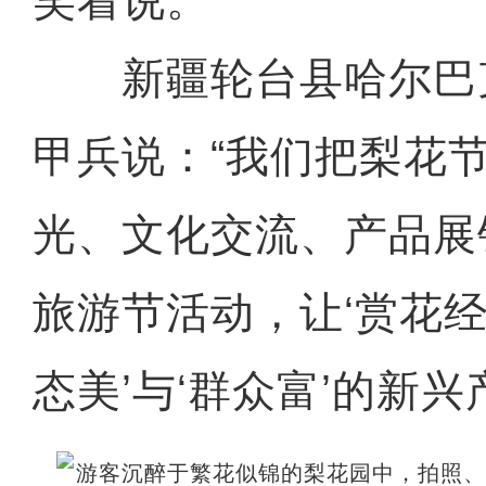
笑着说。
新疆轮台县哈尔巴
甲兵说：“我们把梨花
光、文化交流、产品展
旅游节活动，让‘赏花经
态美’与‘群众富’的新兴