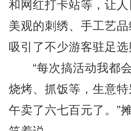
和网红打卡站等，让人
美观的刺绣、手工艺品
吸引了不少游客驻足选
“每次搞活动我都会
烧烤、抓饭等，生意特
午卖了六七百元了。”