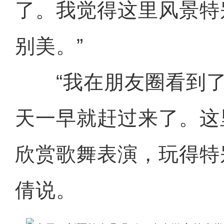
了。我觉得这里风景特
别美。”
“我在朋友圈看到了
天一早就赶过来了。这
欣赏歌舞表演，玩得特
倩说。