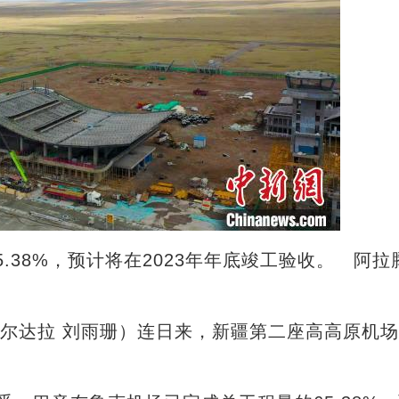
.38%，预计将在2023年年底竣工验收。 阿拉
尔达拉 刘雨珊）连日来，新疆第二座高高原机场
。