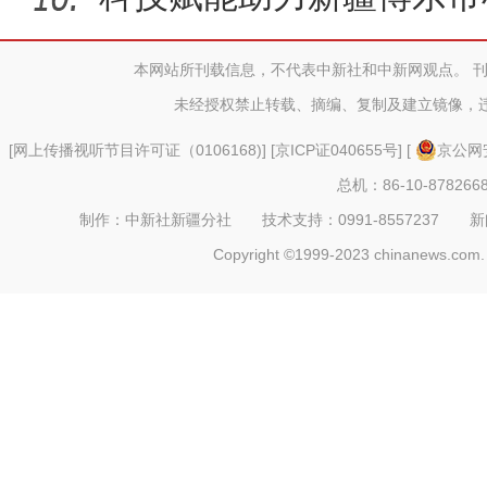
本网站所刊载信息，不代表中新社和中新网观点。 
未经授权禁止转载、摘编、复制及建立镜像，
[
网上传播视听节目许可证（0106168)
] [
京ICP证040655号
] [
京公网安
总机：86-10-878266
制作：中新社新疆分社 技术支持：0991-8557237 新闻热线：
Copyright ©1999-2023 chinanews.com. 