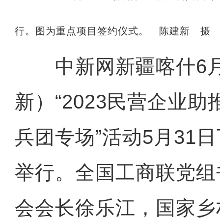
行。图为重点项目签约仪式。 陈建新 摄
中新网新疆喀什6月
新）“2023民营企业
兵团专场”活动5月31
举行。全国工商联党组
会会长徐乐江，国家乡