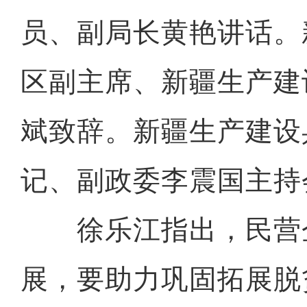
员、副局长黄艳讲话。
区副主席、新疆生产建
斌致辞。新疆生产建设
记、副政委李震国主持
徐乐江指出，民营
展，要助力巩固拓展脱