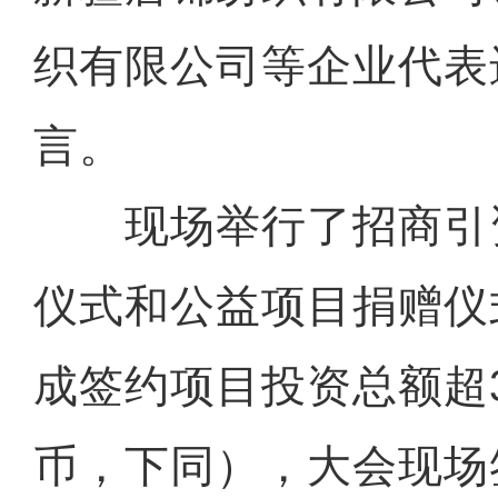
织有限公司等企业代表
言。
现场举行了招商引
仪式和公益项目捐赠仪
成签约项目投资总额超
币，下同），大会现场