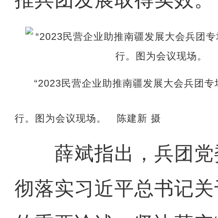
“2023民营企业助推南疆发展大会兵团专
行。图为会议现场。 陈建新 摄
薛斌指出，兵团党
彻落实习近平总书记关