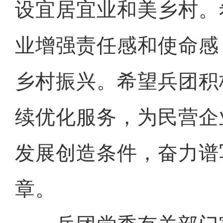
设宜居宜业和美乡村。
业增强责任感和使命感
乡村振兴。希望兵团积
续优化服务，为民营企
发展创造条件，奋力谱
章。