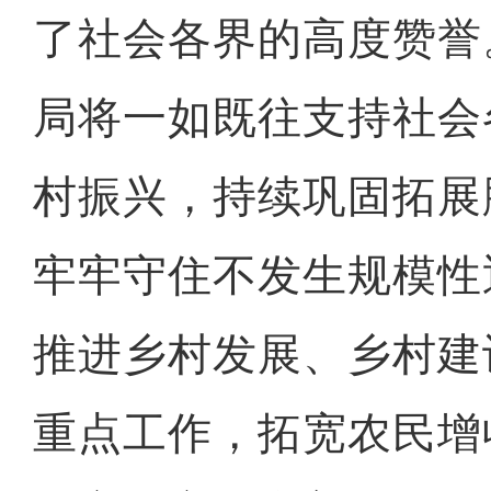
了社会各界的高度赞誉
局将一如既往支持社会
村振兴，持续巩固拓展
牢牢守住不发生规模性
推进乡村发展、乡村建
重点工作，拓宽农民增