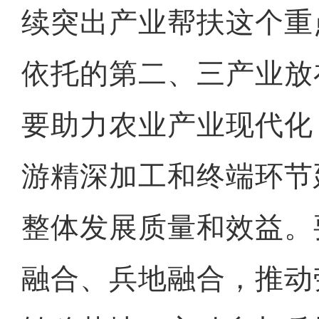
续突出产业帮扶这个重
依托的第二、三产业放
要助力农业产业现代化
游精深加工和终端环节
整体发展质量和效益。
融合、兵地融合，推动