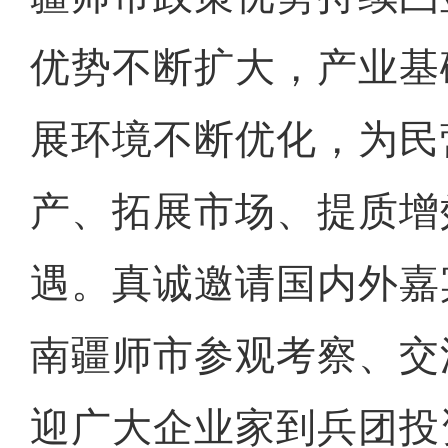
优势不断扩大，产业基
展环境不断优化，为民
产、拓展市场、提质增
遇。真诚邀请国内外嘉
南疆师市参观考察、交
迎广大企业家到兵团投