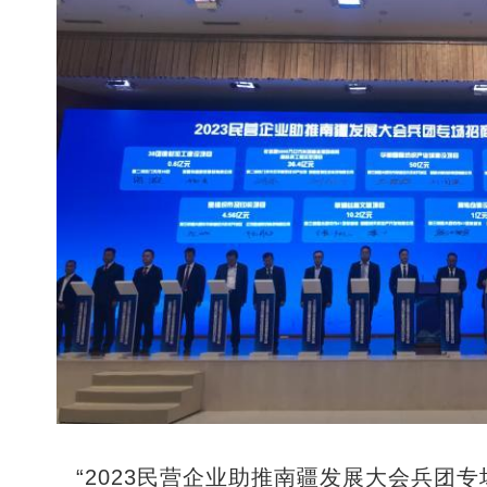
“2023民营企业助推南疆发展大会兵团专