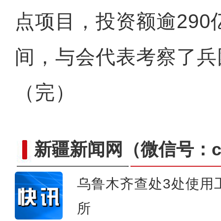
点项目，投资额逾290
间，与会代表考察了兵
（完）
新疆新闻网
（微信号：cn
乌鲁木齐查处3处使用
所
新疆阿拉山口首次以宽轨“