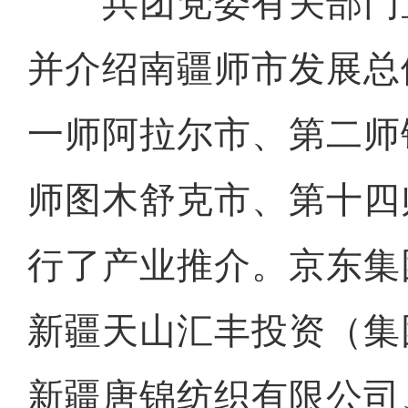
兵团党委有关部门
并介绍南疆师市发展总
一师阿拉尔市、第二师
师图木舒克市、第十四
行了产业推介。京东集
新疆天山汇丰投资（集
新疆唐锦纺织有限公司