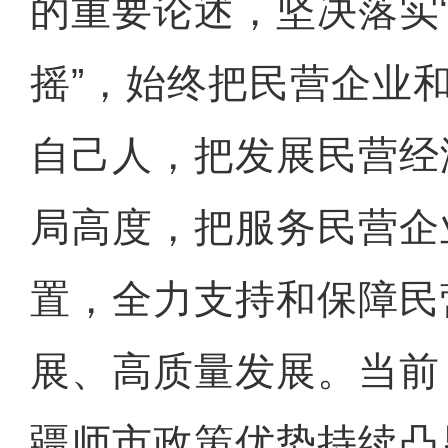
的重要论述，坚决落实
摇”，始终把民营企业
自己人，把发展民营经
局高度，把服务民营企
置，全力支持和保障民
展、高质量发展。当前
疆师市政策优势持续凸