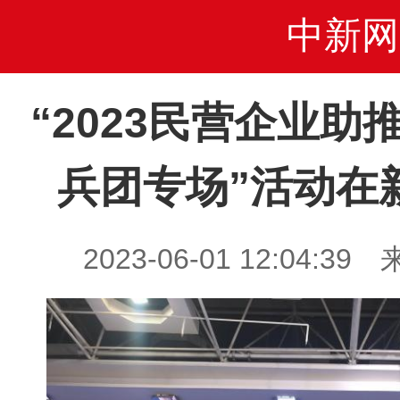
中新网
“2023民营企业
兵团专场”活动在
2023-06-01 12:04