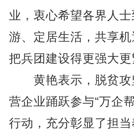
业，衷心希望各界人士
游、定居生活，共享机
把兵团建设得更强大更
黄艳表示，脱贫攻
营企业踊跃参与“万企
行动，充分彰显了担当