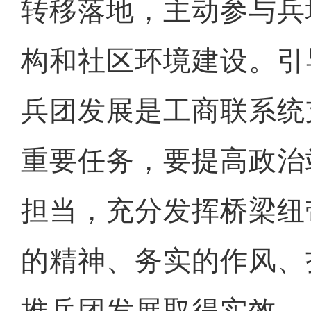
转移落地，主动参与兵
构和社区环境建设。引
兵团发展是工商联系统
重要任务，要提高政治
担当，充分发挥桥梁纽
的精神、务实的作风、
推兵团发展取得实效。