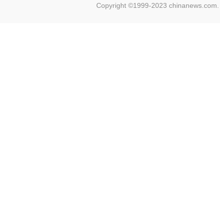
Copyright ©1999-2023 chinanews.com. 