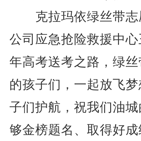
克拉玛依绿丝带志
公司应急抢险救援中心王
年高考送考之路，绿丝
玉石上的珐琅
的孩子们，一起放飞梦
子们护航，祝我们油城
够金榜题名、取得好成