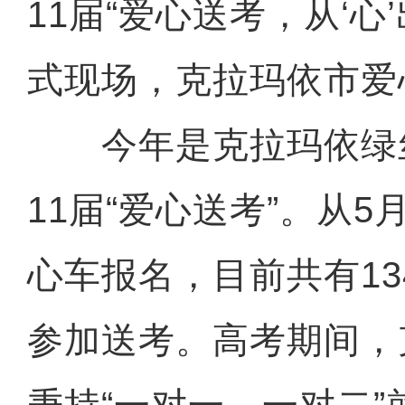
11届“爱心送考，从‘心
式现场，克拉玛依市爱
今年是克拉玛依绿
11届“爱心送考”。从
心车报名，目前共有1
参加送考。高考期间，