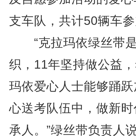
支车队，共计50辆车
“克拉玛依绿丝带是
织，11年坚持做公益
玛依爱心人士能够踊跃
心送考队伍中，做新时
承人。”绿丝带负责人