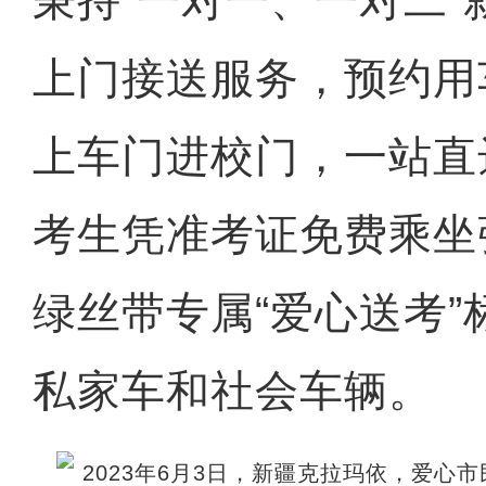
秉持“一对一、一对二
上门接送服务，预约用
上车门进校门，一站直
考生凭准考证免费乘坐
绿丝带专属“爱心送考
私家车和社会车辆。