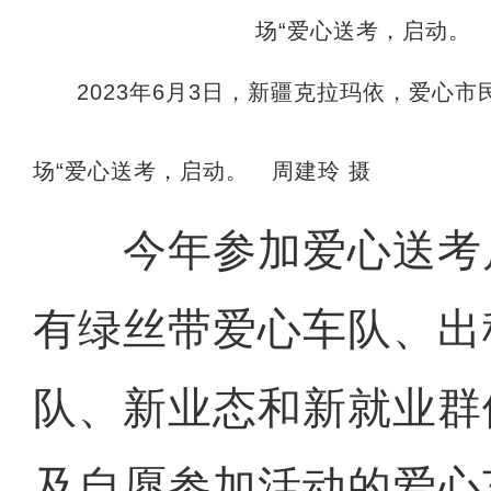
2023年6月3日，新疆克拉玛依，爱心
场“爱心送考，启动。 周建玲 摄
今年参加爱心送考
有绿丝带爱心车队、出
队、新业态和新就业群
及自愿参加活动的爱心