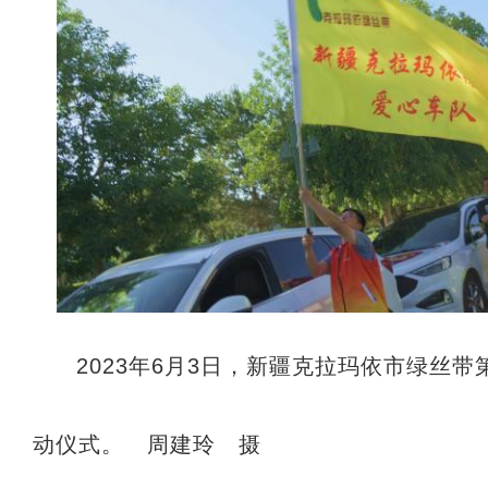
2023年6月3日，新疆克拉玛依市绿丝带第
动仪式。 周建玲 摄