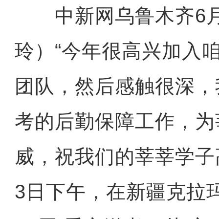
中新网乌鲁木齐6月
玲）“今年很高兴加入
团队，然后感触很深，
考的后勤保障工作，为
威，祝我们的莘莘学子
3日下午，在新疆克拉