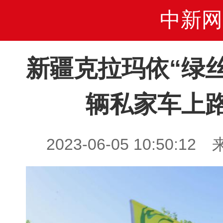
中新网
新疆克拉玛依“绿
辆私家车上路
2023-06-05 10:50