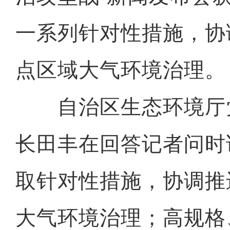
一系列针对性措施，协
点区域大气环境治理。
自治区生态环境厅
长田丰在回答记者问时
取针对性措施，协调推
大气环境治理；高规格