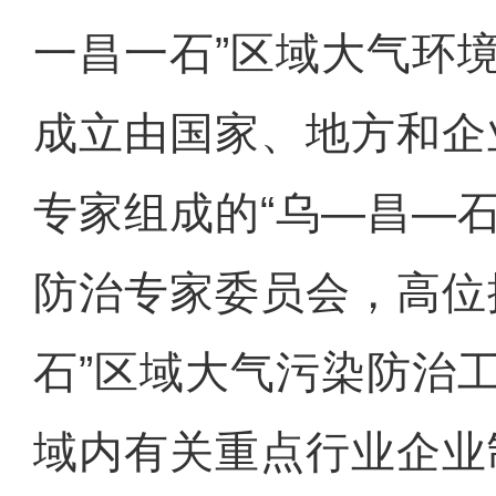
一昌一石”区域大气环
成立由国家、地方和企
专家组成的“乌—昌—
防治专家委员会，高位
石”区域大气污染防治
域内有关重点行业企业