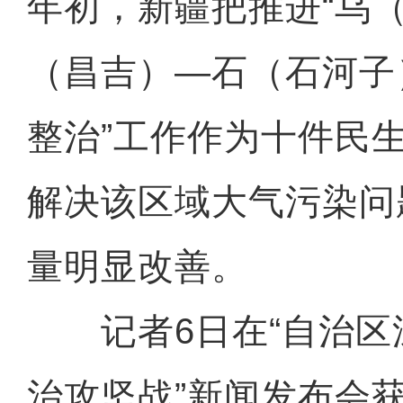
年初，新疆把推进“乌
（昌吉）—石（石河子
整治”工作作为十件民
解决该区域大气污染问
量明显改善。
记者6日在“自治区
治攻坚战”新闻发布会