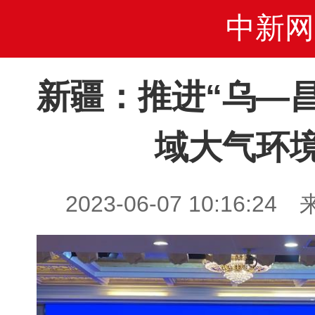
中新网
新疆：推进“乌—
域大气环
2023-06-07 10:16