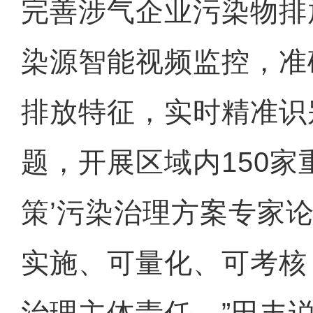
完善涉气企业污染物排
染源智能视频监控，准
排放特征，实时精准识
题，开展区域内150家
策’污染治理方案专家
实施、可量化、可考核