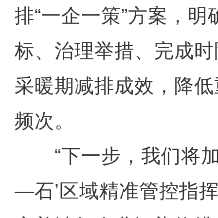
排“一企一策”方案，
标、治理举措、完成时
采暖期减排成效，降低
频次。
“下一步，我们将加
—石’区域精准管控指