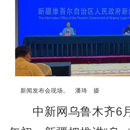
新闻发布会现场。 潘琦 摄
中新网乌鲁木齐6月