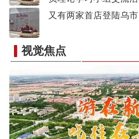
又有两家首店登陆乌市 
视觉焦点
电影《大改水》在新疆