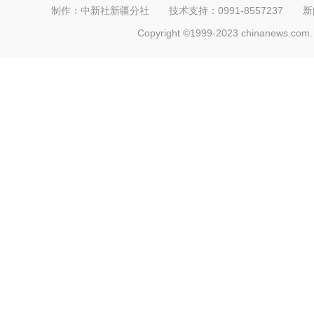
制作：中新社新疆分社 技术支持：0991-8557237 新闻热线：
Copyright ©1999-2023 chinanews.com. 