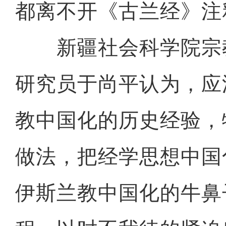
都离不开《古兰经》注
新疆社会科学院宗
研究员于尚平认为，应
教中国化的历史经验，
做法，把经学思想中国
伊斯兰教中国化的牛鼻