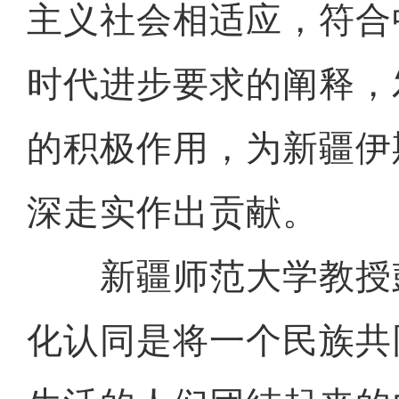
主义社会相适应，符合
时代进步要求的阐释，
的积极作用，为新疆伊
深走实作出贡献。
新疆师范大学教授
化认同是将一个民族共