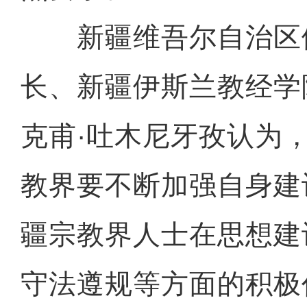
新疆维吾尔自治区
长、新疆伊斯兰教经学
克甫·吐木尼牙孜认为
教界要不断加强自身建
疆宗教界人士在思想建
守法遵规等方面的积极