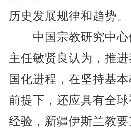
历史发展规律和趋势。
中国宗教研究中心
主任敏贤良认为，推进
国化进程，在坚持基本
前提下，还应具有全球
经验，新疆伊斯兰教要