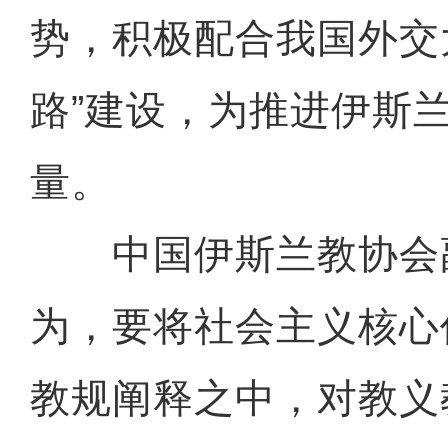
势，积极配合我国外交
路”建设，为推进伊斯
量。
中国伊斯兰教协会
为，要将社会主义核心
教规阐释之中，对教义