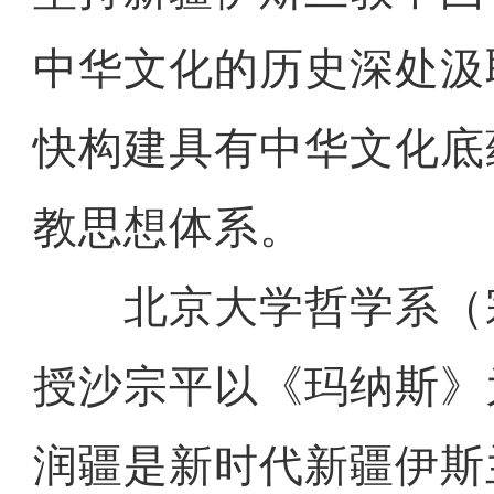
中华文化的历史深处汲
快构建具有中华文化底
教思想体系。
北京大学哲学系（
授沙宗平以《玛纳斯》
润疆是新时代新疆伊斯