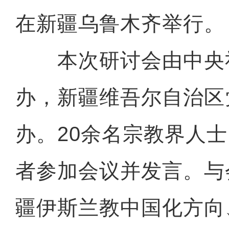
在新疆乌鲁木齐举行。
本次研讨会由中央
办，新疆维吾尔自治区
办。20余名宗教界人
者参加会议并发言。与
疆伊斯兰教中国化方向