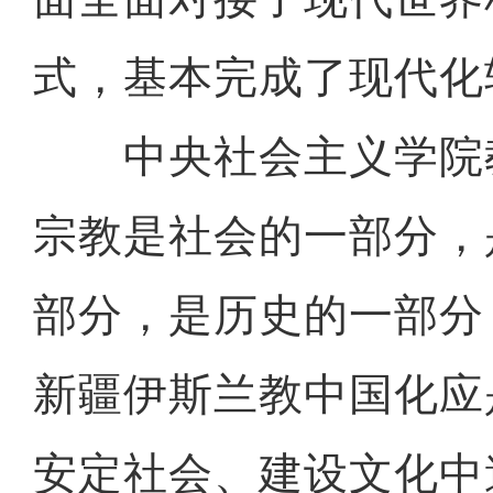
式，基本完成了现代化
中央社会主义学院
宗教是社会的一部分，
部分，是历史的一部分
新疆伊斯兰教中国化应
安定社会、建设文化中