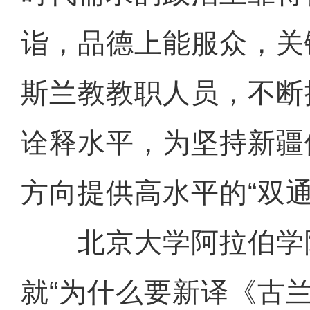
诣，品德上能服众，关
斯兰教教职人员，不断
诠释水平，为坚持新疆
方向提供高水平的“双通
北京大学阿拉伯学
就“为什么要新译《古兰