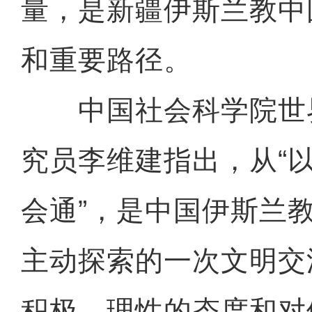
量，是新疆伊斯兰教中
和重要路径。
中国社会科学院世
究员李维建指出，从“以
会通”，是中国伊斯兰
主动探索的一次文明交
积极、理性的态度和对