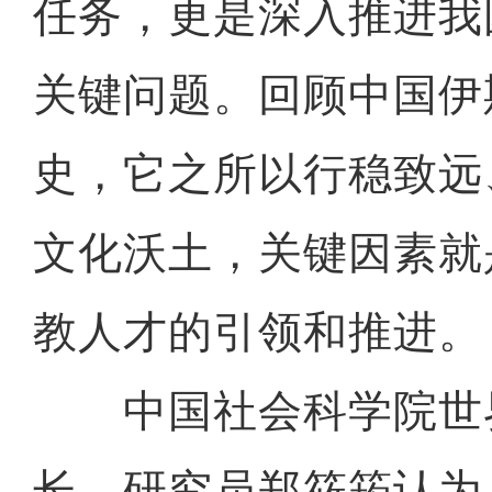
任务，更是深入推进我
关键问题。回顾中国伊
史，它之所以行稳致远
文化沃土，关键因素就
教人才的引领和推进。
中国社会科学院世
长、研究员郑筱筠认为，