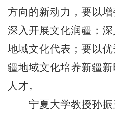
方向的新动力，要以增
深入开展文化润疆；深
地域文化代表；要以优
疆地域文化培养新疆新
人才。
宁夏大学教授孙振玉