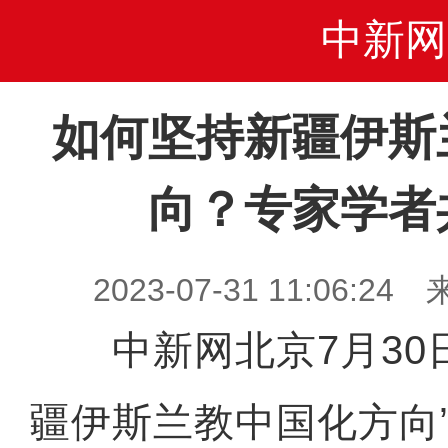
中新网
如何坚持新疆伊斯
向？专家学者
2023-07-31 11:06
中新网北京7月30
疆伊斯兰教中国化方向