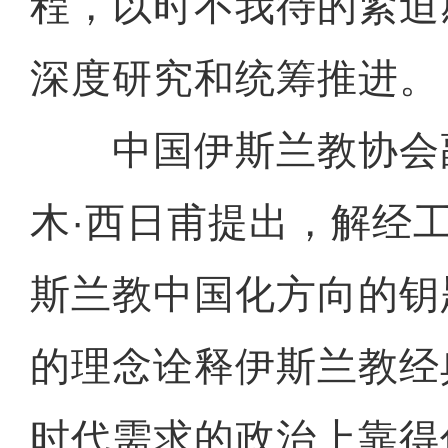
程，以时不我待的紧迫
深度研究和统筹推进。
中国伊斯兰教协会
木·西日甫提出，解经
斯兰教中国化方向的钥
的理念诠释伊斯兰教经
时代需求的政治上靠得