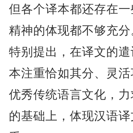
但各个译本都还存在一
精神的体现都不够充分
特别提出，在译文的遣
本注重恰如其分、灵活
优秀传统语言文化，力
的基础上，体现汉语译