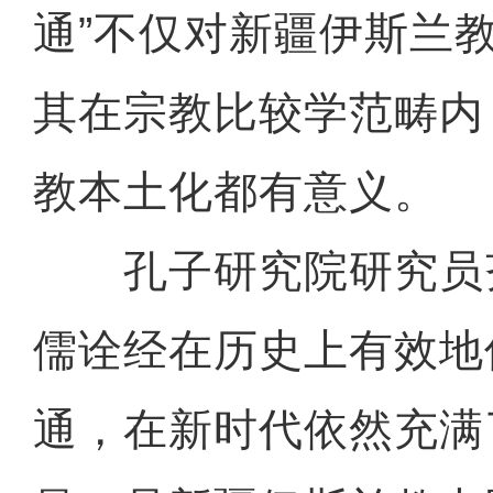
通”不仅对新疆伊斯兰
其在宗教比较学范畴内
教本土化都有意义。
孔子研究院研究员
儒诠经在历史上有效地
通，在新时代依然充满