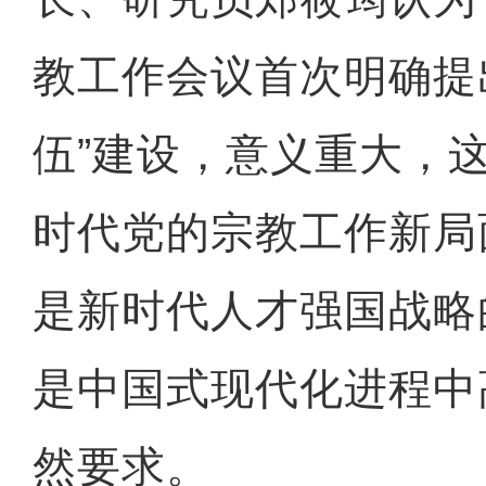
教工作会议首次明确提
伍”建设，意义重大，
时代党的宗教工作新局
是新时代人才强国战略
是中国式现代化进程中
然要求。