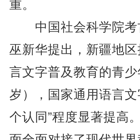
重。
中国社会科学院考
巫新华提出，新疆地区
言文字普及教育的青少年
岁），国家通用语言文
个认同”程度显著提高
面全面对接了现代世界