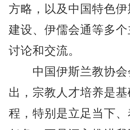
方略，以及中国特色伊
建设、伊儒会通等多个
讨论和交流。
中国伊斯兰教协会
出，宗教人才培养是基
程，特别是立足当下、