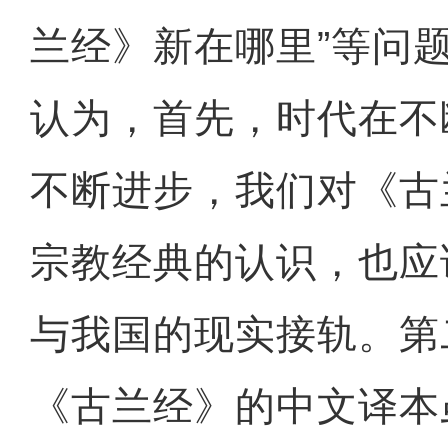
兰经》新在哪里”等问
认为，首先，时代在不
不断进步，我们对《古
宗教经典的认识，也应
与我国的现实接轨。第
《古兰经》的中文译本