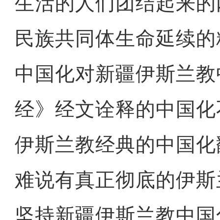
生活的人们团结起来的
民族共同体生命延续的
中国化对新疆伊斯兰教
经》经文诠释的中国化
伊斯兰教经典的中国化
难说有真正彻底的伊斯
坚持新疆伊斯兰教中国