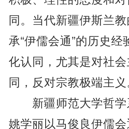
同。当代新疆伊斯兰教
承“伊儒会通”的历史
化认同，尤其是对社会
同，反对宗教极端主义
新疆师范大学哲学
姚学丽以马俊良伊儒会