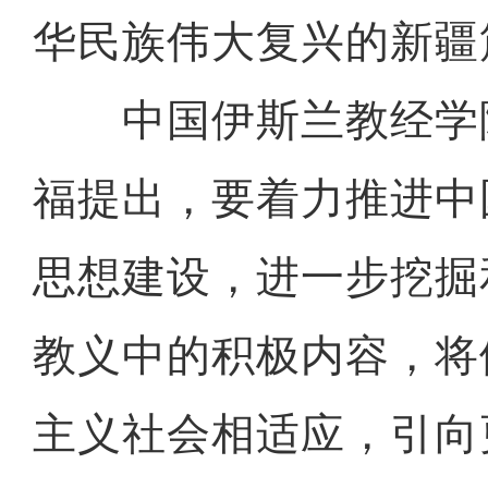
华民族伟大复兴的新疆
中国伊斯兰教经学
福提出，要着力推进中
思想建设，进一步挖掘
教义中的积极内容，将
主义社会相适应，引向