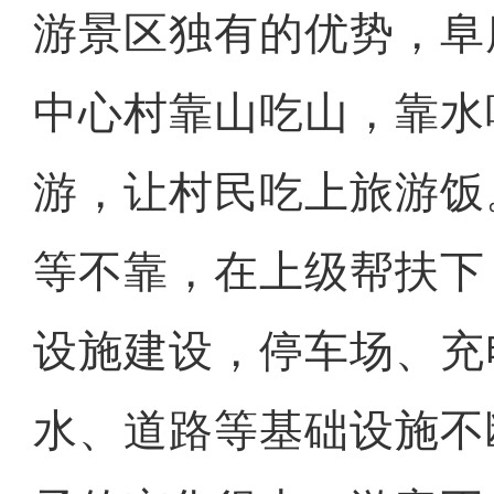
游景区独有的优势，阜
中心村靠山吃山，靠水
游，让村民吃上旅游饭
等不靠，在上级帮扶下
设施建设，停车场、充
水、道路等基础设施不