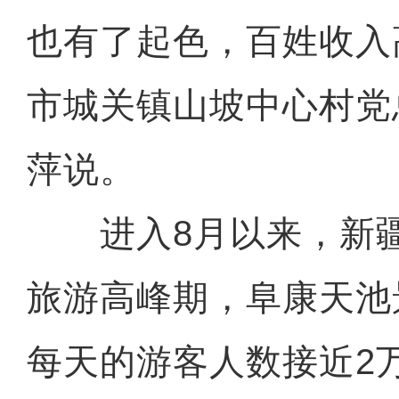
也有了起色，百姓收入
市城关镇山坡中心村党
萍说。
进入8月以来，新疆
旅游高峰期，阜康天池
每天的游客人数接近2