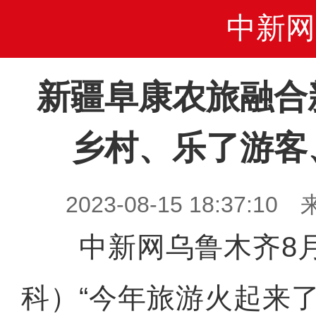
中新网
新疆阜康农旅融合
乡村、乐了游客
2023-08-15 18:37
中新网乌鲁木齐8月1
科）“今年旅游火起来