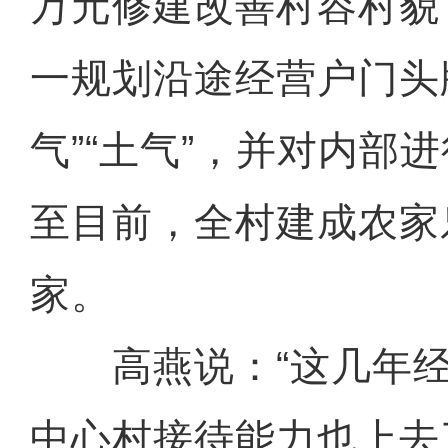
万元修建改善村容村貌
一规划沿途经营户门头
气”“土气”，并对内部
至目前，全村建成农家乐
家。
高燕说：“这几年经
中心村接待能力也上去