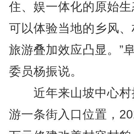
住、娱一体化的原始生
可以体验当地的乡风、
旅游叠加效应凸显。”
委员杨振说。
近年来山坡中心村
游一条街入口位置，202