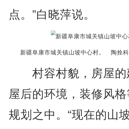
点。”白晓萍说。
新疆阜康市城关镇山坡中心村。 陶拴科
村容村貌，房屋的
屋后的环境，装修风格
规划之中。“现在的山