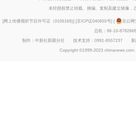
未经授权禁止转载、摘编、复制及建立镜像，
[
网上传播视听节目许可证（0106168)
] [
京ICP证040655号
] [
京公网安
总机：86-10-878266
制作：中新社新疆分社 技术支持：0991-8557237 新闻热线：
Copyright ©1999-2023 chinanews.com. 