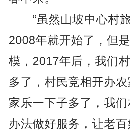
“虽然山坡中心村旅
2008年就开始了，但
模，2017年后，我们
多了，村民竞相开办农
家乐一下子多了，我们
办法做好服务，让老百