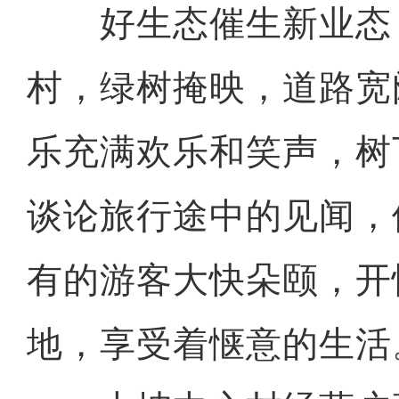
好生态催生新业态
村，绿树掩映，道路宽
乐充满欢乐和笑声，树
谈论旅行途中的见闻，
有的游客大快朵颐，开
地，享受着惬意的生活