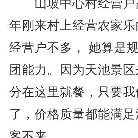
山坡中心村经营户高燕
年刚来村上经营农家乐
经营户不多， 她算是
团能力。因为天池景区
分在这里就餐，只要我
了，价格质量都能满足
客不来。