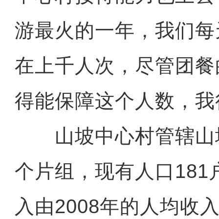
游最火的一年，我们每
在上千人次，尽管团餐
得能保障这个人数，我
山坡中心村管辖山坡
个片组，现有人口181
入由2008年的人均收