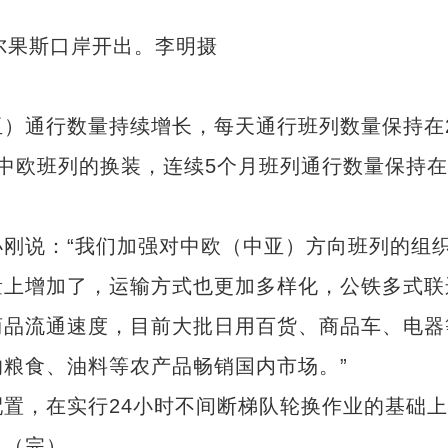
通行数量持续增长，每天通行班列数量保持在2
中欧班列的换装，连续5个月班列通行数量保持在
说：“我们加强对中欧（中亚）方向班列的组
量上增加了，运输方式也更加多样化，公铁多式联
商品流通速度，目前大批日用百货、商品车、电器
粮食、油料等农产品畅销国内市场。”
，在实行24小时不间断梯队轮换作业的基础上
。（完）