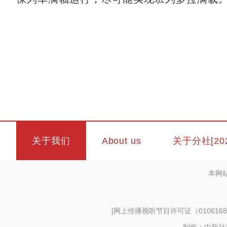
关于我们
About us
关于分社[20
本网
[
网上传播视听节目许可证（0106168