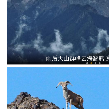
雨后天山群峰云海翻腾 