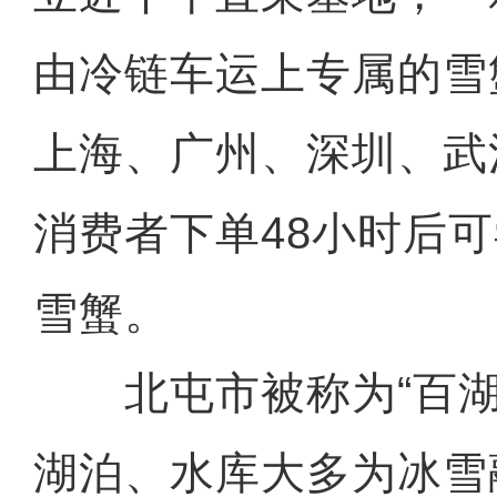
由冷链车运上专属的雪
上海、广州、深圳、武
消费者下单48小时后
雪蟹。
北屯市被称为“百湖
湖泊、水库大多为冰雪