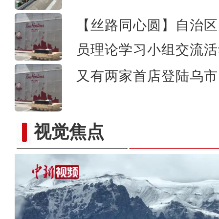
【丝路同心圆】自治区
员理论学习小组交流活
又有两家首店登陆乌市 
视觉焦点
中国9架国产商用飞机在新疆展