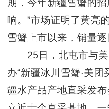
期，今年新疆雪蟹的招
响。”市场证明了黄亮
雪蟹上市以来，销量逐
25日，北屯市与美
办“新疆冰川雪蟹·美团
疆水产品产地直采发布
立近十个直采基地，一