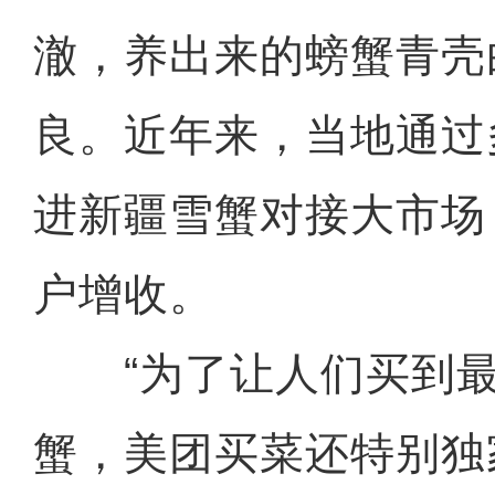
澈，养出来的螃蟹青壳
良。近年来，当地通过
进新疆雪蟹对接大市场
户增收。
“为了让人们买到最
蟹，美团买菜还特别独