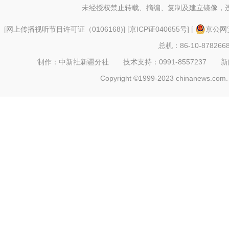
未经授权禁止转载、摘编、复制及建立镜像，
[
网上传播视听节目许可证（0106168)
] [
京ICP证040655号
] [
京公网安
总机：86-10-878266
制作：中新社新疆分社 技术支持：0991-8557237 新闻热线：
Copyright ©1999-2023 chinanews.com. 