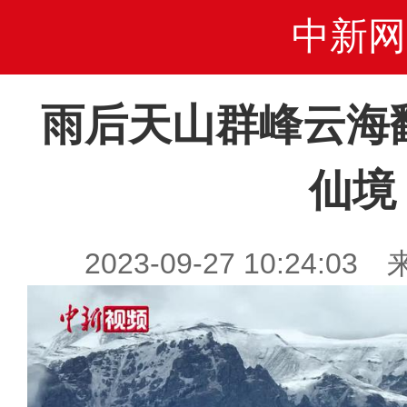
中新网
雨后天山群峰云海
仙境
2023-09-27 10:24