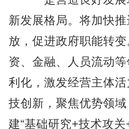
新发展格局。将加快推
放，促进政府职能转变
资、金融、人员流动等
利化，激发经营主体活
技创新，聚焦优势领域
建“基础研究+技术攻关