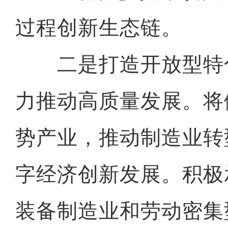
过程创新生态链。
二是打造开放型特
力推动高质量发展。将
势产业，推动制造业转
字经济创新发展。积极
装备制造业和劳动密集