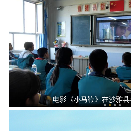
电影《小马鞭》在沙雅县