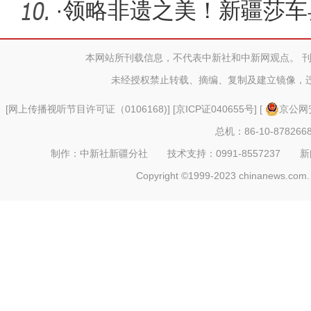
·
领略非遗之美！新疆莎车
服务
本网站所刊载信息，不代表中新社和中新网观点。 
未经授权禁止转载、摘编、复制及建立镜像，
[
网上传播视听节目许可证（0106168)
] [
京ICP证040655号
] [
京公网安
总机：86-10-878266
制作：中新社新疆分社 技术支持：0991-8557237 新闻热线：
Copyright ©1999-2023 chinanews.com. 