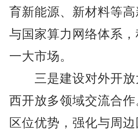
育新能源、新材料等高
与国家算力网络体系，
一大市场。
三是建设对外开放
西开放多领域交流合作
区位优势，强化与周边