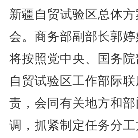
新疆自贸试验区总体方
会。商务部副部长郭婷
将按照党中央、国务院
自贸试验区工作部际联
责，会同有关地方和部
调，抓紧制定任务分工