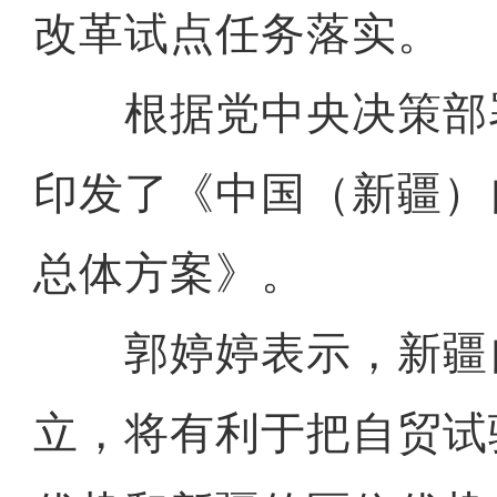
改革试点任务落实。
根据党中央决策部
印发了《中国（新疆）
总体方案》。
郭婷婷表示，新疆
立，将有利于把自贸试