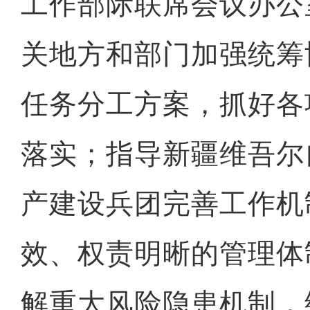
工作部际联席会议办公
关地方和部门加强统筹
任务分工方案，抓好各
落实；指导新疆维吾尔
产建设兵团完善工作机
效、权责明晰的管理体
解重大风险隐患机制，