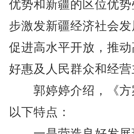
优势和新疆的区位优势
步激发新疆经济社会发
促进高水平开放，推动
好惠及人民群众和经营
郭婷婷介绍，《方
以下特点：
一是营造良好发展