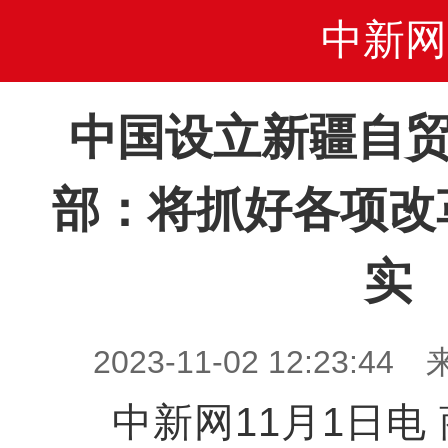
中新网
中国设立新疆自贸
部：将抓好各项改
实
2023-11-02 12:23
中新网11月1日电 