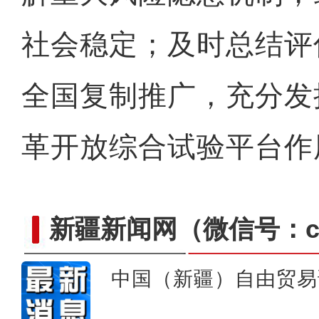
社会稳定；及时总结评
全国复制推广，充分发
革开放综合试验平台作
新疆新闻网
（微信号：cn
中国（新疆）自由贸易
新疆首家数字农批市场在昌