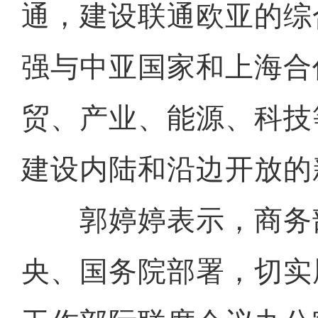
通，建设联通欧亚的综
强与中亚国家和上海合
贸、产业、能源、科技
建设内陆和沿边开放的
郭婷婷表示，商务
央、国务院部署，切实