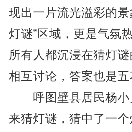
现出一片流光溢彩的景
灯谜”区域，更是气氛
所有人都沉浸在猜灯谜
相互讨论，答案也是五
呼图壁县居民杨小贝
来猜灯谜，猜中了一个