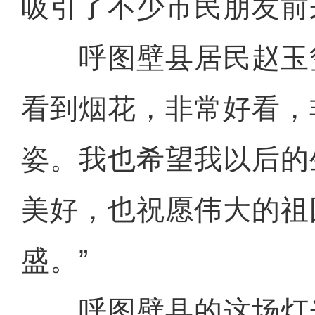
吸引了不少市民朋友前
呼图壁县居民赵玉玺
看到烟花，非常好看，
姿。我也希望我以后的
美好，也祝愿伟大的祖
盛。”
呼图壁县的这场灯