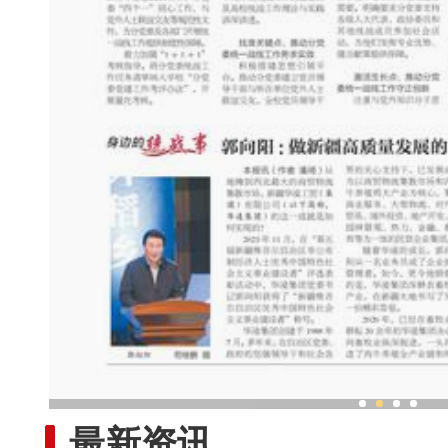
郭向阳 ：做新疆高质量发展
最新资讯