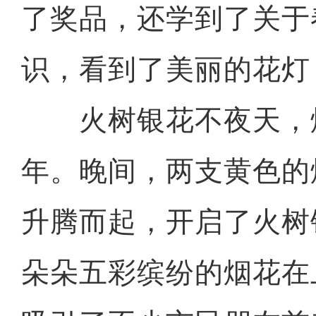
了奖品，还学到了关于
识，看到了美丽的花灯
火树银花不夜天，
年。晚间，两支黄色的
升腾而起，开启了火树
朵朵五彩缤纷的烟花在