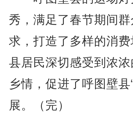
秀，满足了春节期间群
求，打造了多样的消费
县居民深切感受到浓浓
乡情，促进了呼图壁县
展。（完）