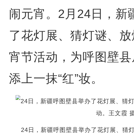
闹元宵。2月24日，
了花灯展、猜灯谜、放
宵节活动，为呼图壁县
添上一抹“红”妆。
24日，新疆呼图壁县举办了花灯展、猜