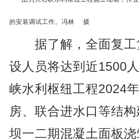
的安装调试工作。冯林 摄
据了解，全面复工
设人员将达到近1500
峡水利枢纽工程2024
房、联合进水口等结构
坝一二期混凝土面板浇