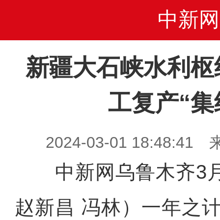
中新网
新疆大石峡水利枢
工复产“集
2024-03-01 18:48
中新网乌鲁木齐3月
赵新昌 冯林）一年之