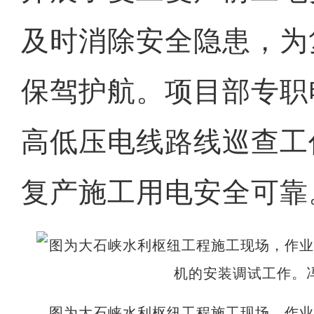
及时消除安全隐患，为
保驾护航。项目部专职
高低压电线路线巡查工
复产施工用电安全可靠
图为大石峡水利枢纽工程施工现场，作