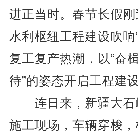
进正当时。春节长假刚
水利枢纽工程建设吹响
复工复产热潮，以“奋
待”的姿态开启工程建
连日来，新疆大石
施工现场，车辆穿梭，