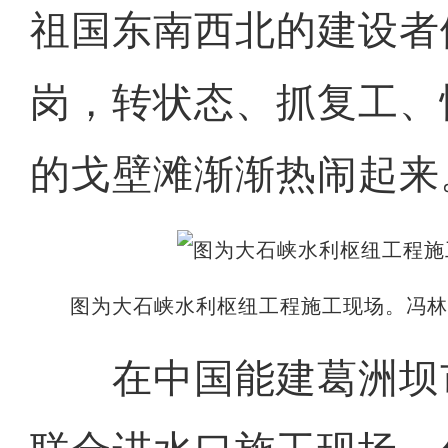
祖国东南西北的建设者
岗，转状态、抓复工、
的戈壁滩渐渐热闹起来
图为大石峡水利枢纽工程施工现场。冯林
在中国能建葛洲坝