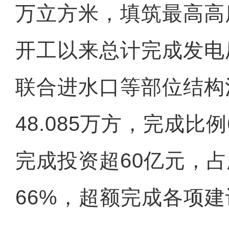
万立方米，填筑最高高
开工以来总计完成发电
联合进水口等部位结构
48.085万方，完成比例
完成投资超60亿元，
66%，超额完成各项