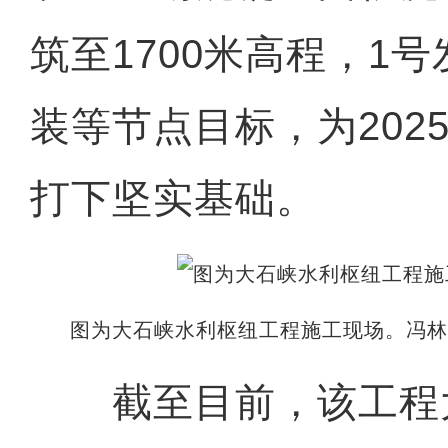
筑至1700米高程，1
装等节点目标，为202
打下坚实基础。
图为大石峡水利枢纽工程施工现场。冯林
截至目前，该工程大坝