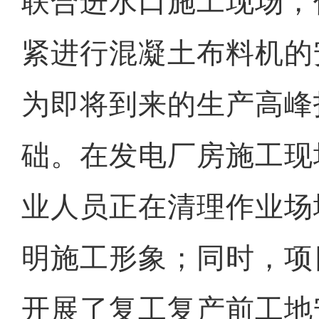
联合进水口施工现场，
紧进行混凝土布料机的
为即将到来的生产高峰
础。在发电厂房施工现
业人员正在清理作业场
明施工形象；同时，项
开展了复工复产前工地