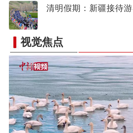
清明假期：新疆接待游
视觉焦点
新疆温宿：两千亩杏花