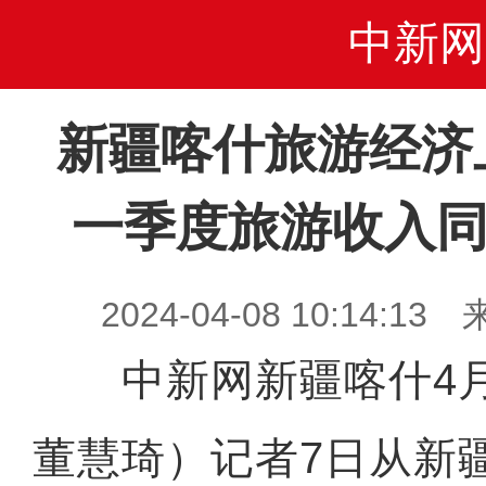
中新网
新疆喀什旅游经济
一季度旅游收入同比
2024-04-08 10:14
中新网新疆喀什4月
董慧琦）记者7日从新