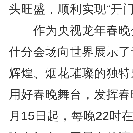
头旺盛，顺利实现“开门
作为央视龙年春晚
什分会场向世界展示了
辉煌、烟花璀璨的独特
用好春晚舞台，发挥春晚
月15日起，每晚22时