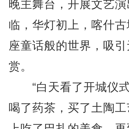
晚主舞台，开展文艺演
临，华灯初上，喀什古
座童话般的世界，吸引
赏。
“白天看了开城仪式
喝了药茶，买了土陶工
上吃了巴扎的美食，再