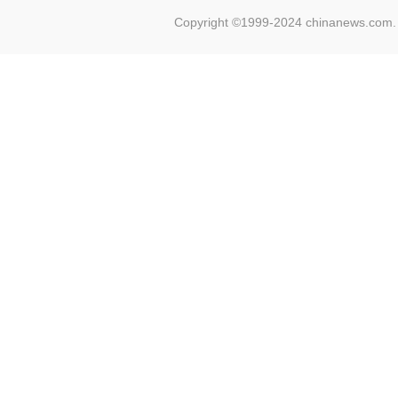
Copyright ©1999-2024 chinanews.com. 