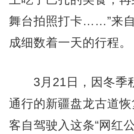
舞台拍照打卡……”来
成细数着一天的行程。
3月21日，因冬季
通行的新疆盘龙古道恢
客自驾驶入这条“网红