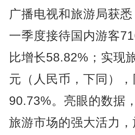
广播电视和旅游局获悉
一季度接待国内游客71
比增长58.82%；实现旅
元（人民币，下同），
90.73%。亮眼的数
旅游市场的强大活力，