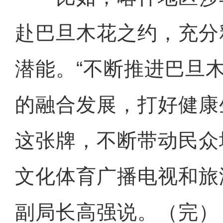
赴巴旦木花之约，充分
潜能。“不断推进巴旦
的融合发展，打好健康
新疆温宿：环城坎坡生态修
这张牌，不断带动民众
文化体育广播电视和旅
副局长高强说。（完）