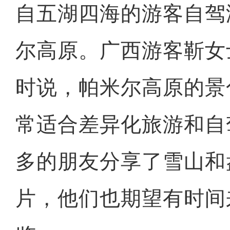
自五湖四海的游客自驾
尔高原。广西游客靳女
时说，帕米尔高原的景
常适合差异化旅游和自
多的朋友分享了雪山和
片，他们也期望有时间