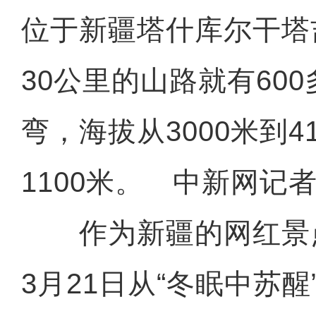
位于新疆塔什库尔干塔
30公里的山路就有60
弯，海拔从3000米到4
1100米。 中新网记者
作为新疆的网红景
3月21日从“冬眠中苏