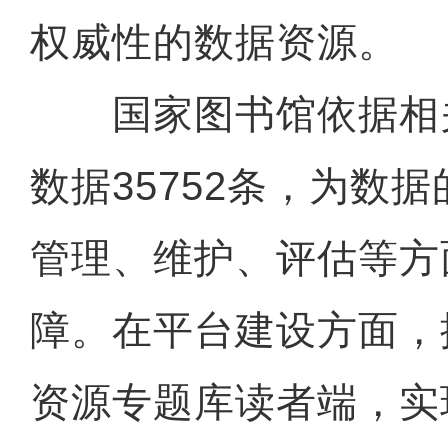
权威性的数据资源。
国家图书馆依据相
数据35752条，为数
管理、维护、评估等方
障。在平台建设方面，
资源专题库读者端，实