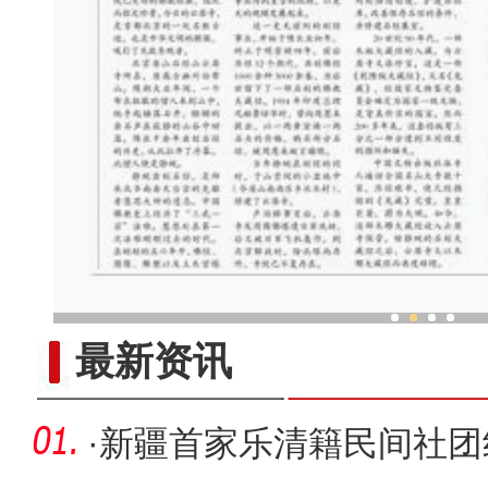
外国媒体人：新疆经济快速发
最新资讯
·
新疆首家乐清籍民间社团