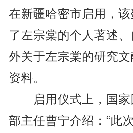
在新疆哈密市启用，该
了左宗棠的个人著述、
外关于左宗棠的研究文
资料。
启用仪式上，国家
部主任曹宁介绍：“此