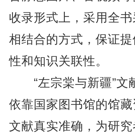
收录形式上，采用全书
相结合的方式，保证提
性和知识关联性。
“左宗棠与新疆”文
依靠国家图书馆的馆藏
文献真实准确，为研究