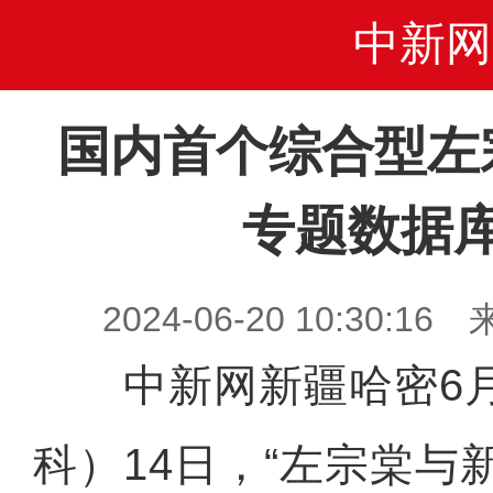
中新网
国内首个综合型左
专题数据
2024-06-20 10:30
中新网新疆哈密6月1
科）14日，“左宗棠与