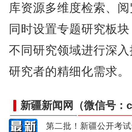
库资源多维度检索、阅
同时设置专题研究板块
不同研究领域进行深入
研究者的精细化需求。
新疆新闻网
（微信号：cn
第二批！新疆公开考试