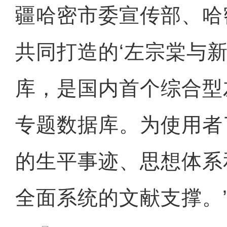
疆哈密市委宣传部、哈
共同打造的‘左宗棠与新
库，是国内首个综合型
专题数据库。为使用者
的生平事迹、思想体系
全面系统的文献支撑。