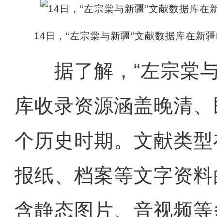
14日，“左宗棠与新疆”文献数据库在新
据了解，“左宗棠与
库收录资源涵盖晚清、
个历史时期。文献类型
报纸、档案等文字资料
含静态图片、音视频等