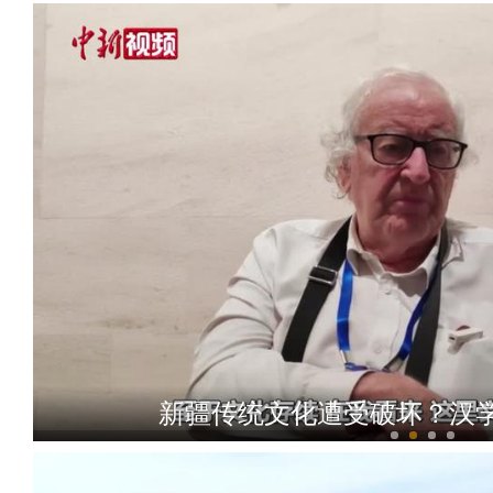
新疆传统文化遭受破坏？汉