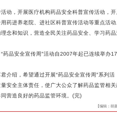
活动，开展医疗机构药品安全科普宣传活动，开
全用药进养老院、进社区科普宣传活动等重点活动
的理念和知识，营造全民关注药品安全、学习药品
品安全宣传周”活动自2007年起已连续举办1
介绍，希望通过开展“药品安全宣传周”系列活
质量安全主体责任，使广大公众了解药品监管相关
同营造良好的药品监管环境。(完)
【编辑：胡