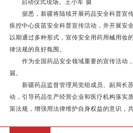
启动仪式现场。王小军 摄
据悉，新疆将陆续开展药品安全科普宣传
疾控中心疫苗安全科普宣传活动，并开展安
以期通过多种形式，宣传安全用药用械用妆
律法规的良好氛围。
作为全国药品安全领域重要的宣传活动，“药
届。
新疆药品监督管理局党组成员、副局长苏君
动，引导药品生产经营企业和医疗机构落实
策法规，增强用法律维护自身权益的意识，共