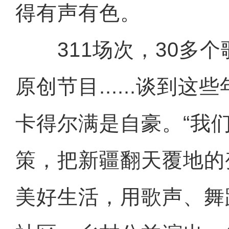
得有声有色。
311场次，30多个
原创节目......谈到
卡得尔满是自豪。“我
策，把新疆翻天覆地的
美好生活，用歌声、舞