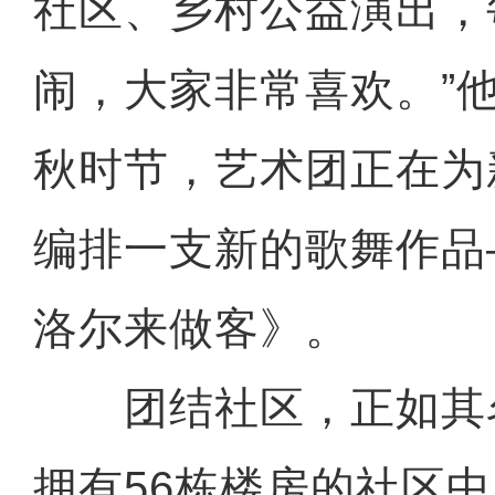
社区、乡村公益演出，
闹，大家非常喜欢。”
秋时节，艺术团正在为
编排一支新的歌舞作品
洛尔来做客》。
团结社区，正如其
拥有56栋楼房的社区中