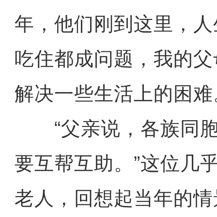
年，他们刚到这里，人
吃住都成问题，我的父
解决一些生活上的困难
“父亲说，各族同胞
要互帮互助。”这位几
老人，回想起当年的情