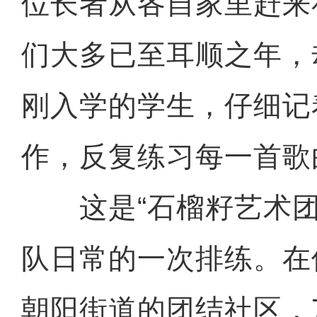
位长者从各自家里赶来
们大多已至耳顺之年，
刚入学的学生，仔细记
作，反复练习每一首歌
这是“石榴籽艺术团
队日常的一次排练。在
朝阳街道的团结社区，7