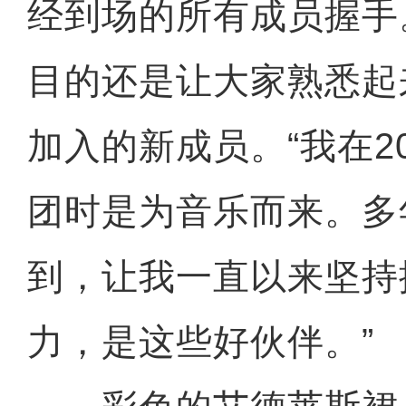
经到场的所有成员握手
目的还是让大家熟悉起
加入的新成员。“我在2
团时是为音乐而来。多
到，让我一直以来坚持
力，是这些好伙伴。”