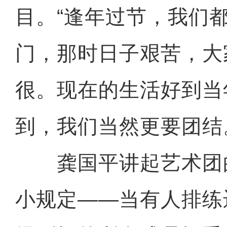
目。“逢年过节，我们
门，那时日子艰苦，大
很。现在的生活好到当
到，我们当然更要团结
龚国平讲起艺术团
小规定——当有人排练