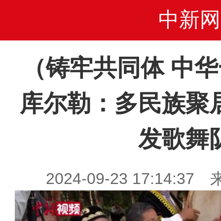
中新网
（铸牢共同体 中
库尔勒：多民族聚
发歌舞
2024-09-23 17:14