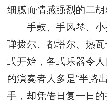
细腻而情感强烈的二胡就
手鼓、手风琴、小
弹拨尔、都塔尔、热瓦普.
式开始，各式乐器令人
的演奏者大多是“半路出
手，却凭借日复一日的