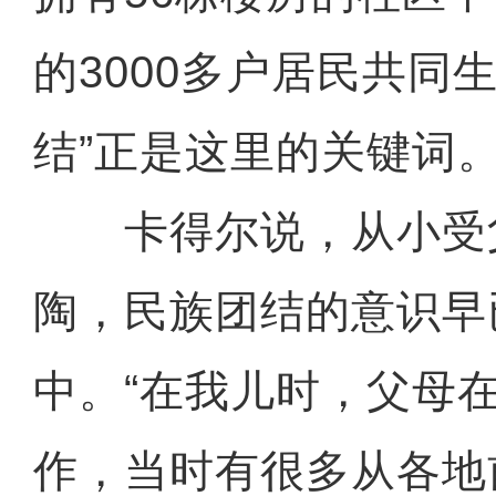
的3000多户居民共同
结”正是这里的关键词
卡得尔说，从小受
陶，民族团结的意识早
中。“在我儿时，父母
作，当时有很多从各地