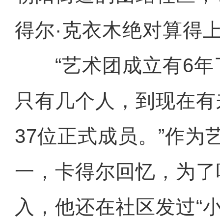
得尔·克衣木绝对算得
“艺术团成立有6年
只有几个人，到现在有
37位正式成员。”作为
一，卡得尔回忆，为了
入，他还在社区发过“