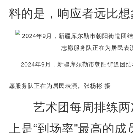
料的是，响应者远比想
2024年9月，新疆库尔勒市朝阳街道团
愿服务队正在为居民表演。张杨彬 摄
艺术团每周排练两
上是“到场率”最高的