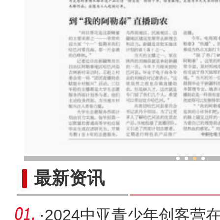
到“我的阿勒泰”直播
最新资讯
·
2024中亚青少年创客营