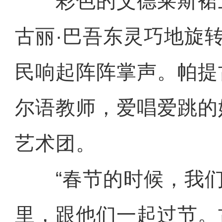
彩色的艾德莱斯裙
古丽·巴吾东灵巧地旋
民响起阵阵掌声。帕提
尔语教师，爱唱爱跳的她
艺术团。
“春节的时候，我们
里，跟他们一起过节。