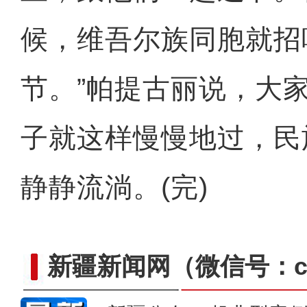
候，维吾尔族同胞就招
新疆大学迎百年华诞 多
节。”帕提古丽说，大
子就这样慢慢地过，民
静静流淌。(完)
新疆新闻网
（微信号：cn