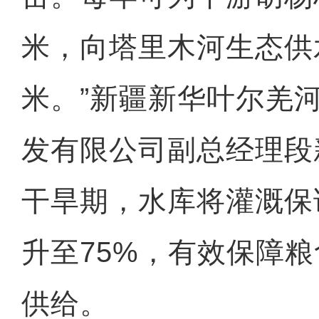
米，向塔里木河生态供水
米。”新疆新华叶尔羌
发有限公司副总经理段
干旱期，水库将灌溉保
升至75%，有效保障
供给。