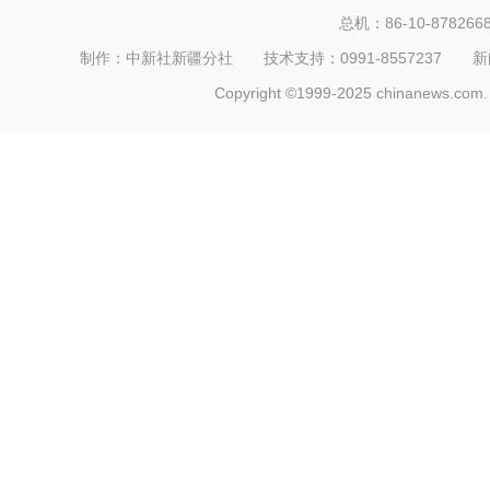
总机：86-10-878266
制作：中新社新疆分社 技术支持：0991-8557237 新闻热线：
Copyright ©1999-2025 chinanews.com. 