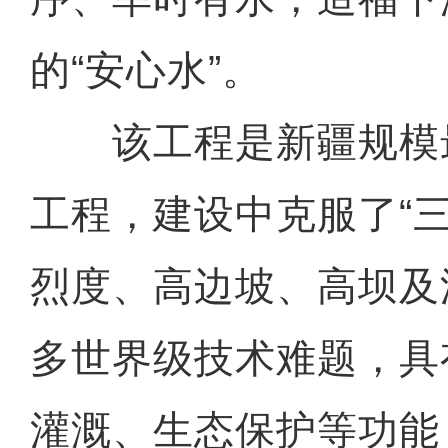
的“安心水”。
该工程是新疆规模
工程，建设中克服了“三
烈度、高边坡、高坝及
多世界级技术难题，具
灌溉、生态保护等功能