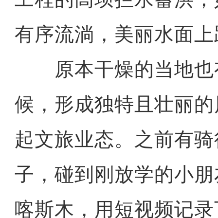
有序流淌，美丽水面上
原本干燥的当地也
候，形成独特且壮丽的
起文旅业态。之前有骑
子，碰到刚放学的小朋
喀斯木，用短视频记录