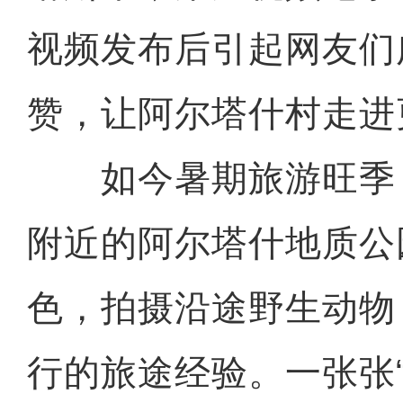
视频发布后引起网友们
赞，让阿尔塔什村走进
如今暑期旅游旺季
附近的阿尔塔什地质公
色，拍摄沿途野生动物
行的旅途经验。一张张“