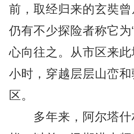
前，取经归来的玄奘曾
仍有不少探险者称它为
心向往之。从市区来此
小时，穿越层层山峦和
区。
多年来，阿尔塔什