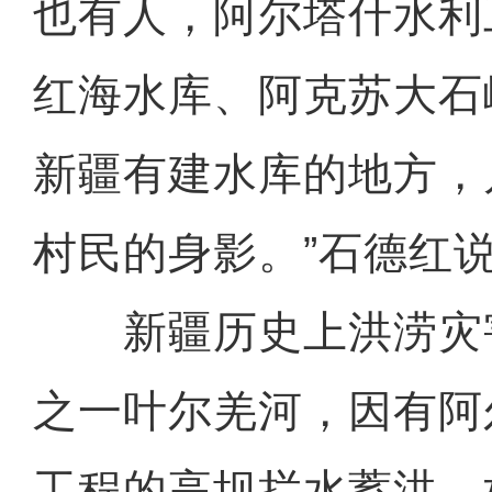
也有人，阿尔塔什水利
红海水库、阿克苏大石
新疆有建水库的地方，
村民的身影。”石德红
新疆历史上洪涝灾
之一叶尔羌河，因有阿
工程的高坝拦水蓄洪，