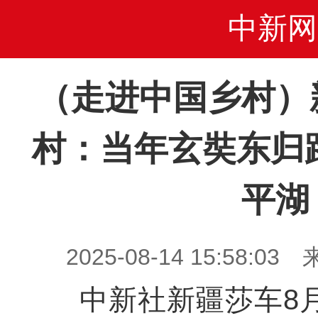
中新网
（走进中国乡村）
村：当年玄奘东归
平湖
2025-08-14 15:58
中新社新疆莎车8月1