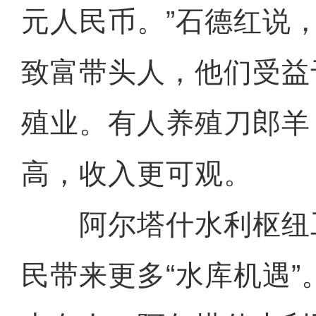
元人民币。”石德红说
致富带头人，他们受益
殖业。有人养殖刀郎羊
高，收入更可观。
阿尔塔什水利枢纽
民带来更多“水库机遇”