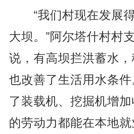
“我们村现在发展得
大坝。”阿尔塔什村村
说，有高坝拦洪蓄水，
也改善了生活用水条件
了装载机、挖掘机增加
的劳动力都能在本地就