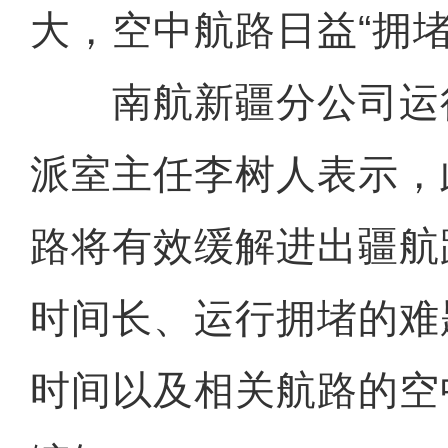
大，空中航路日益“拥堵
南航新疆分公司运
派室主任李树人表示，
路将有效缓解进出疆航
时间长、运行拥堵的难
时间以及相关航路的空