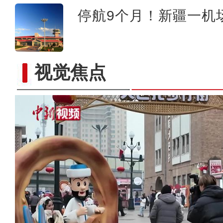
停航9个月！新疆一机
视觉焦点
洪磊：新疆各族群众的安全感满意度