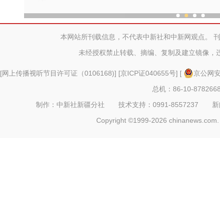
新疆和田“锁边行动”
本网站所刊载信息，不代表中新社和中新网观点。 
未经授权禁止转载、摘编、复制及建立镜像，
[
网上传播视听节目许可证（0106168)
] [
京ICP证040655号
] [
京公网安备
总机：86-10-878266
制作：中新社新疆分社 技术支持：0991-8557237 新闻热线：
Copyright ©1999-2026 chinanews.com. 