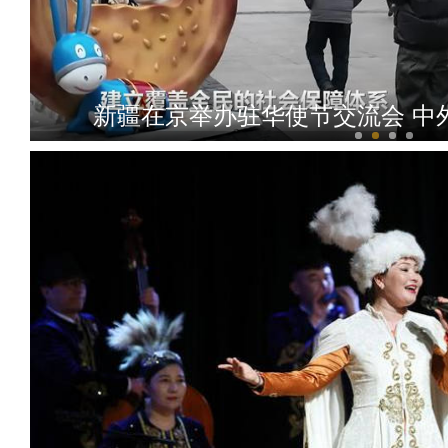
新疆在京举办驻华使节交流会 中