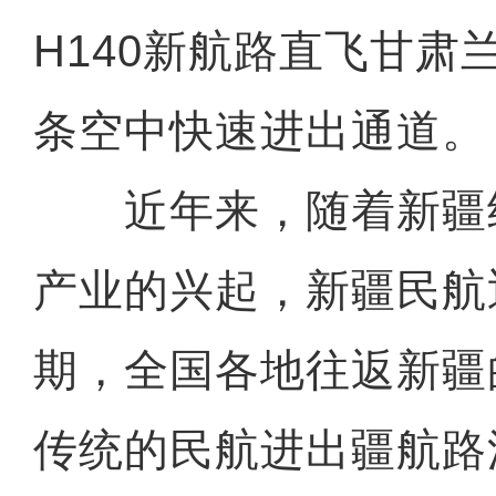
H140新航路直飞甘肃
条空中快速进出通道。
近年来，随着新疆
产业的兴起，新疆民航
期，全国各地往返新疆
传统的民航进出疆航路