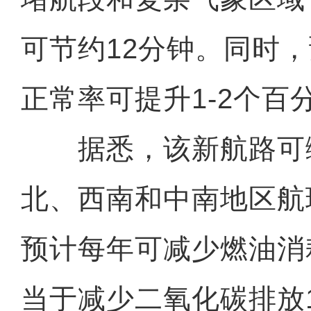
可节约12分钟。同时
正常率可提升1-2个百
据悉，该新航路可
北、西南和中南地区航
预计每年可减少燃油消
当于减少二氧化碳排放14