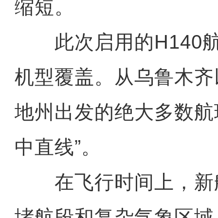
缩短。
此次启用的H140
机型覆盖。从乌鲁木齐
地州出发的绝大多数航
中直线”。
在飞行时间上，新
堵航段和复杂气象区域