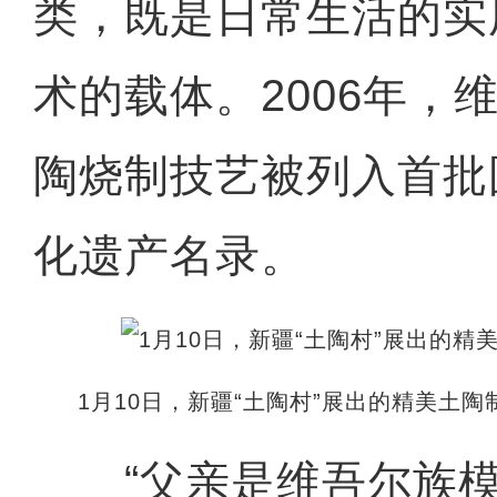
类，既是日常生活的实
术的载体。2006年，
陶烧制技艺被列入首批
化遗产名录。
1月10日，新疆“土陶村”展出的精美土陶
“父亲是维吾尔族模