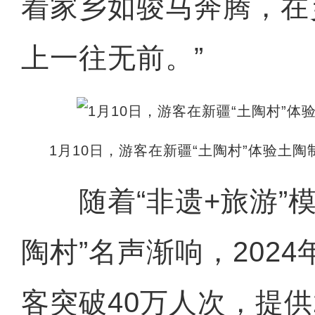
着家乡如骏马奔腾，在
上一往无前。”
1月10日，游客在新疆“土陶村”体验土陶
随着“非遗+旅游”模
陶村”名声渐响，202
客突破40万人次，提供