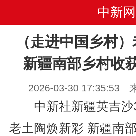
中新网
（走进中国乡村）
新疆南部乡村收获
2026-03-30 17:35
中新社新疆英吉沙3月
老土陶焕新彩 新疆南部