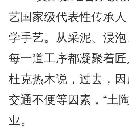
艺国家级代表性传承人
学手艺。从采泥、浸泡
每一道工序都凝聚着匠
杜克热木说，过去，因
交通不便等因素，“土
业。