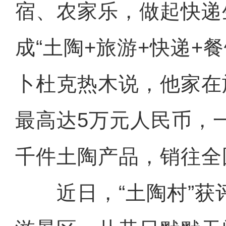
宿、农家乐，做起快递
成“土陶+旅游+快递+
卜杜克热木说，他家在
最高达5万元人民币，
千件土陶产品，销往全
近日，“土陶村”获评