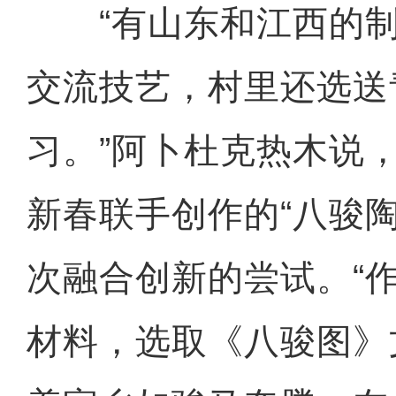
“有山东和江西的制
交流技艺，村里还选送
习。”阿卜杜克热木说
新春联手创作的“八骏
次融合创新的尝试。“
材料，选取《八骏图》