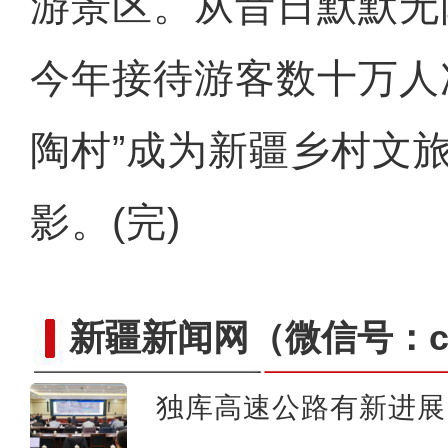
游景区。从昔日默默无
今年接待游客数十万人
陶村”成为新疆乡村文
影。(完)
新疆新闻网
（微信号：cn
独库高速公路有新进展