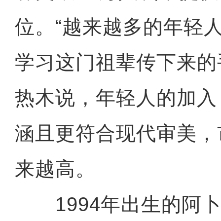
位。“越来越多的年轻
学习这门祖辈传下来的
热木说，年轻人的加入
涵且更符合现代审美，
来越高。
1994年出生的阿卜