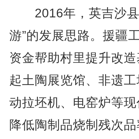
2016年，英吉沙县
游”的发展思路。援疆
资金帮助村里提升改造
起土陶展览馆、非遗工
动拉坯机、电窑炉等现
降低陶制品烧制残次品