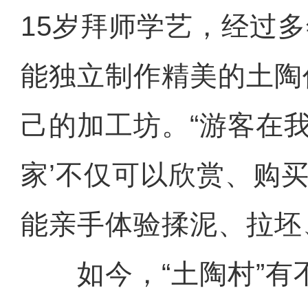
15岁拜师学艺，经过
能独立制作精美的土陶
己的加工坊。“游客在我
家’不仅可以欣赏、购
能亲手体验揉泥、拉坯
如今，“土陶村”有