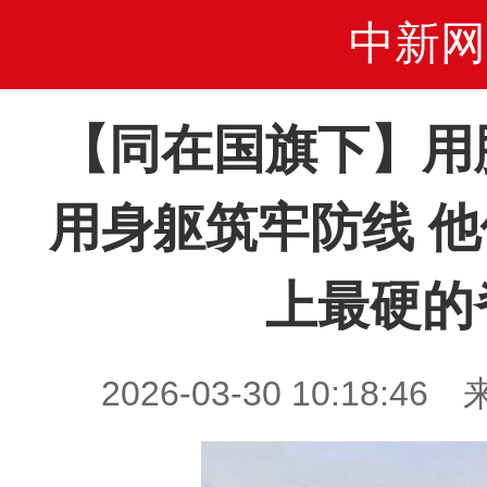
中新网
【同在国旗下】用
用身躯筑牢防线 
上最硬的
2026-03-30 10:18