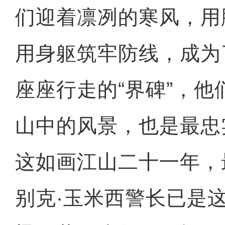
们迎着凛冽的寒风，用
用身躯筑牢防线，成为
座座行走的“界碑”，
山中的风景，也是最忠
这如画江山二十一年，
别克·玉米西警长已是