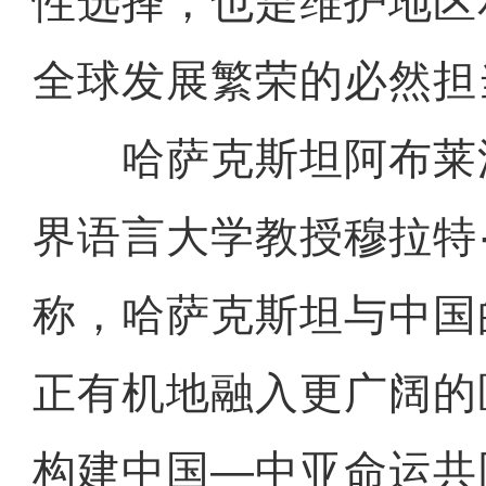
性选择，也是维护地区
全球发展繁荣的必然担
哈萨克斯坦阿布莱
界语言大学教授穆拉特
称，哈萨克斯坦与中国
正有机地融入更广阔的
构建中国—中亚命运共