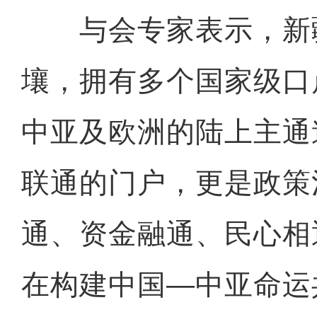
与会专家表示，新
壤，拥有多个国家级口
中亚及欧洲的陆上主通
联通的门户，更是政策
通、资金融通、民心相
在构建中国—中亚命运