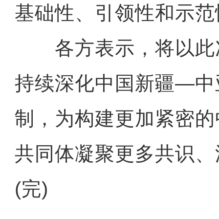
基础性、引领性和示范
各方表示，将以此
持续深化中国新疆—中
制，为构建更加紧密的
共同体凝聚更多共识、
(完)