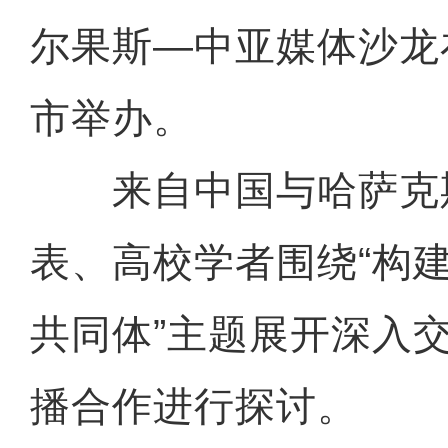
尔果斯—中亚媒体沙龙
市举办。
来自中国与哈萨克
表、高校学者围绕“构
共同体”主题展开深入
播合作进行探讨。