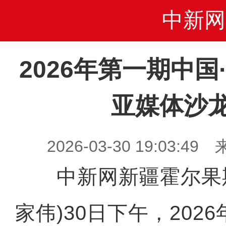
中新网
2026年第一期中
亚媒体沙
2026-03-30 19:03
中新网新疆霍尔果斯3
家伟)30日下午，202