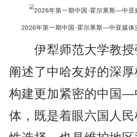
2026年第一期中国·霍尔果斯—中亚媒
伊犁师范大学教授
阐述了中哈友好的深厚
构建更加紧密的中国—
体，既是着眼六国人民