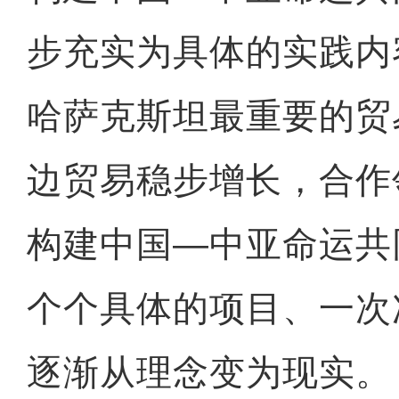
步充实为具体的实践内
哈萨克斯坦最重要的贸
边贸易稳步增长，合作
构建中国—中亚命运共
个个具体的项目、一次
逐渐从理念变为现实。