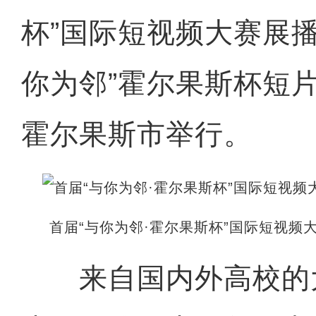
杯”国际短视频大赛展播
你为邻”霍尔果斯杯短
霍尔果斯市举行。
首届“与你为邻·霍尔果斯杯”国际短视频
来自国内外高校的