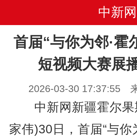
中新网
首届“与你为邻·霍
短视频大赛展
2026-03-30 17:37
中新网新疆霍尔果斯3
家伟)30日，首届“与