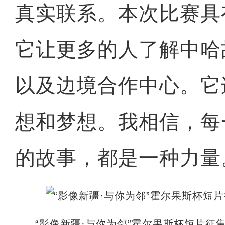
真实联系。本次比赛具
它让更多的人了解中哈
以及边境合作中心。它
想和梦想。我相信，每
的故事，都是一种力量
“影像新疆·与你为邻”霍尔果斯杯短片征