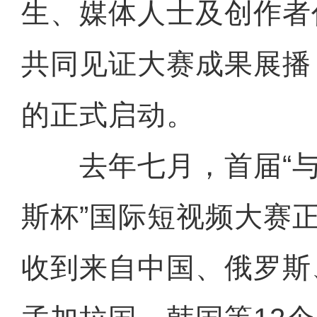
生、媒体人士及创作者
共同见证大赛成果展播
的正式启动。
去年七月，首届“与
斯杯”国际短视频大赛
收到来自中国、俄罗斯