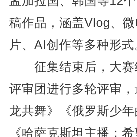
孟加拉国、韩国等12个
稿作品，涵盖Vlog、
片、AI创作等多种形式
征集结束后，大赛
评审团进行多轮评审，
龙共舞》《俄罗斯少年
《哈萨克斯坦主播：希