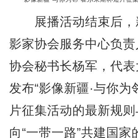
展播活动结束后，
影家协会服务中心负责
协会秘书长杨军，代表
发布“影像新疆·与你为
片征集活动的最新规则
向“一带一路”共建国