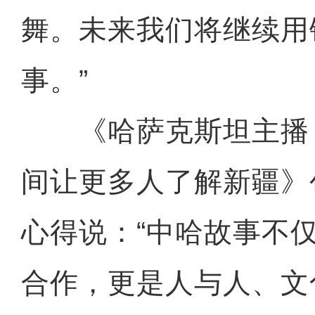
舞。未来我们将继续用
事。”
《哈萨克斯坦主播
间让更多人了解新疆》
心得说：“中哈故事不
合作，更是人与人、文