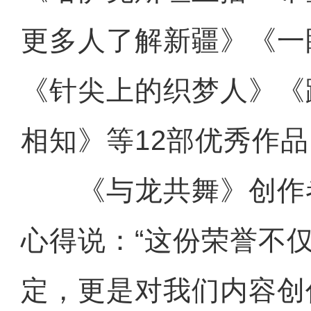
更多人了解新疆》《一
《针尖上的织梦人》《
相知》等12部优秀作
《与龙共舞》创作
心得说：“这份荣誉不
定，更是对我们内容创