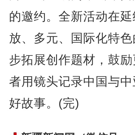
的邀约。全新活动在延
放、多元、国际化特色
步拓展创作题材，鼓励
者用镜头记录中国与中
好故事。(完)