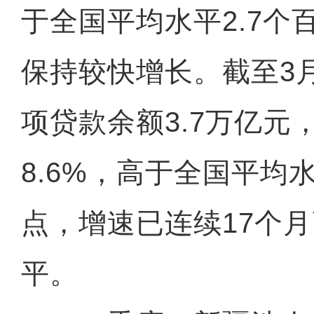
于全国平均水平2.7个
保持较快增长。截至3
项贷款余额3.7万亿元
8.6%，高于全国平均水
点，增速已连续17个
平。