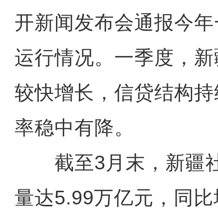
开新闻发布会通报今年
运行情况。一季度，新
较快增长，信贷结构持
率稳中有降。
截至3月末，新疆社
量达5.99万亿元，同比