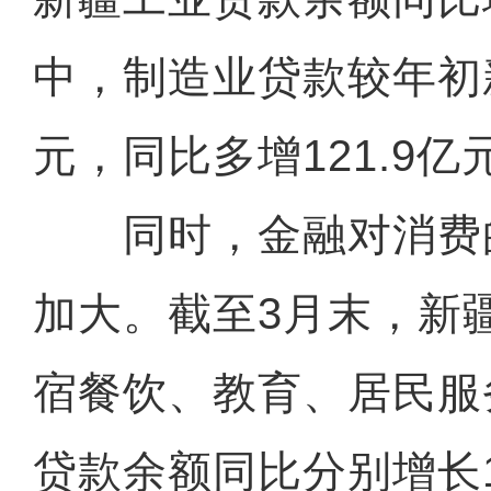
中，制造业贷款较年初新
元，同比多增121.9亿
同时，金融对消费
加大。截至3月末，新
宿餐饮、教育、居民服
贷款余额同比分别增长1