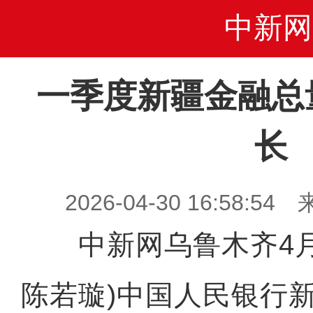
中新网
一季度新疆金融总
长
2026-04-30 16:58
中新网乌鲁木齐4月3
陈若璇)中国人民银行新