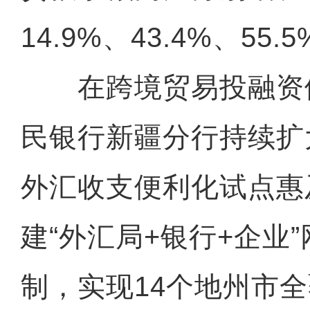
14.9%、43.4%、55.
在跨境贸易投融资
民银行新疆分行持续扩
外汇收支便利化试点惠
建“外汇局+银行+企业
制，实现14个地州市全