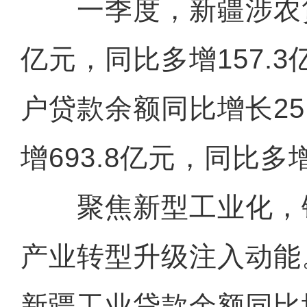
一季度，新疆涉农贷款
亿元，同比多增157.
户贷款余额同比增长25
增693.8亿元，同比多增
聚焦新型工业化，
产业转型升级注入动能
新疆工业贷款余额同比增