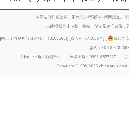
水：阿诗
本网站所刊载信息，不代表中新社和中新网观点。 
未经授权禁止转载、摘编、复制及建立镜像，
[
网上传播视听节目许可证（0106168)
] [
京ICP证040655号
] [
京公网安备
总机：86-10-878266
制作：中新社新疆分社 技术支持：0991-8557237 新闻热线：
Copyright ©1999-2026 chinanews.com. 